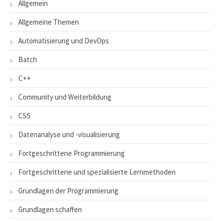
Allgemein
Allgemeine Themen
Automatisierung und DevOps
Batch
C++
Community und Weiterbildung
CSS
Datenanalyse und -visualisierung
Fortgeschrittene Programmierung
Fortgeschrittene und spezialisierte Lernmethoden
Grundlagen der Programmierung
Grundlagen schaffen