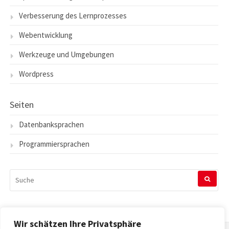
Verbesserung des Lernprozesses
Webentwicklung
Werkzeuge und Umgebungen
Wordpress
Seiten
Datenbanksprachen
Programmiersprachen
SUCHEN
NACH:
Wir schätzen Ihre Privatsphäre