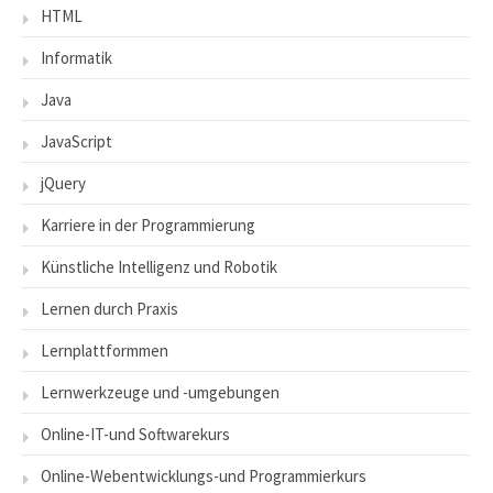
HTML
Informatik
Java
JavaScript
jQuery
Karriere in der Programmierung
Künstliche Intelligenz und Robotik
Lernen durch Praxis
Lernplattformmen
Lernwerkzeuge und -umgebungen
Online-IT-und Softwarekurs
Online-Webentwicklungs-und Programmierkurs