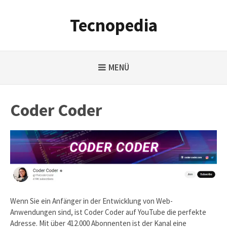
Weiter
zum
Tecnopedia
Inhalt
MENÜ
Coder Coder
Wenn Sie ein Anfänger in der Entwicklung von Web-
Anwendungen sind, ist Coder Coder auf YouTube die perfekte
Adresse. Mit über 412.000 Abonnenten ist der Kanal eine