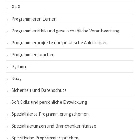
PHP
Programmieren Lernen
Programmierethik und gesellschaftliche Verantwortung
Programmierprojekte und praktische Anleitungen
Programmiersprachen
Python
Ruby
Sicherheit und Datenschutz
Soft Skills und persönliche Entwicklung
Spezialisierte Programmierungsthemen
Spezialisierungen und Branchenkenntnisse
Spezifische Programmiersprachen