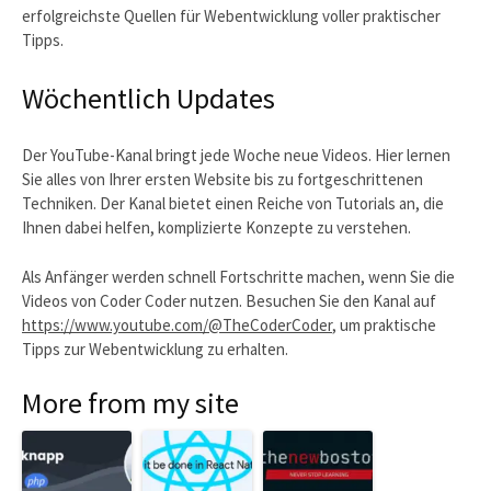
erfolgreichste Quellen für Webentwicklung voller praktischer
Tipps.
Wöchentlich Updates
Der YouTube-Kanal bringt jede Woche neue Videos. Hier lernen
Sie alles von Ihrer ersten Website bis zu fortgeschrittenen
Techniken. Der Kanal bietet einen Reiche von Tutorials an, die
Ihnen dabei helfen, komplizierte Konzepte zu verstehen.
Als Anfänger werden schnell Fortschritte machen, wenn Sie die
Videos von Coder Coder nutzen. Besuchen Sie den Kanal auf
https://www.youtube.com/@TheCoderCoder
, um praktische
Tipps zur Webentwicklung zu erhalten.
More from my site