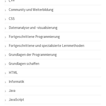
C++
Community und Weiterbildung
CSS
Datenanalyse und -visualisierung
Fortgeschrittene Programmierung
Fortgeschrittene und spezialisierte Lernmethoden
Grundlagen der Programmierung
Grundlagen schaffen
HTML
Informatik
Java
JavaScript