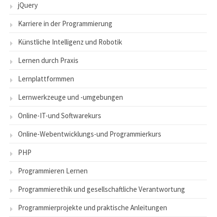
jQuery
Karriere in der Programmierung
Künstliche Intelligenz und Robotik
Lernen durch Praxis
Lernplattformmen
Lernwerkzeuge und -umgebungen
Online-IT-und Softwarekurs
Online-Webentwicklungs-und Programmierkurs
PHP
Programmieren Lernen
Programmierethik und gesellschaftliche Verantwortung
Programmierprojekte und praktische Anleitungen