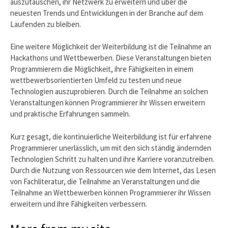
auszutauschen, ihr Netzwerk zu erweitern und über die
neuesten Trends und Entwicklungen in der Branche auf dem
Laufenden zu bleiben.
Eine weitere Möglichkeit der Weiterbildung ist die Teilnahme an
Hackathons und Wettbewerben. Diese Veranstaltungen bieten
Programmierern die Möglichkeit, ihre Fähigkeiten in einem
wettbewerbsorientierten Umfeld zu testen und neue
Technologien auszuprobieren. Durch die Teilnahme an solchen
Veranstaltungen können Programmierer ihr Wissen erweitern
und praktische Erfahrungen sammeln.
Kurz gesagt, die kontinuierliche Weiterbildung ist für erfahrene
Programmierer unerlässlich, um mit den sich ständig ändernden
Technologien Schritt zu halten und ihre Karriere voranzutreiben.
Durch die Nutzung von Ressourcen wie dem Internet, das Lesen
von Fachliteratur, die Teilnahme an Veranstaltungen und die
Teilnahme an Wettbewerben können Programmierer ihr Wissen
erweitern und ihre Fähigkeiten verbessern.