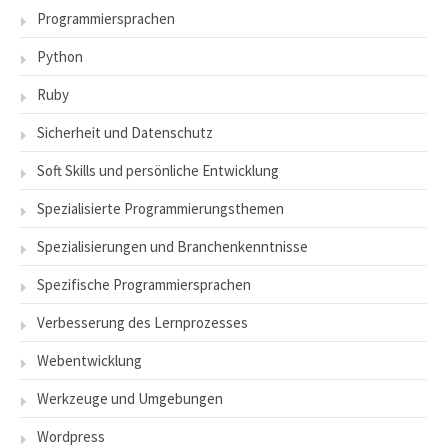
Programmiersprachen
Python
Ruby
Sicherheit und Datenschutz
Soft Skills und persönliche Entwicklung
Spezialisierte Programmierungsthemen
Spezialisierungen und Branchenkenntnisse
Spezifische Programmiersprachen
Verbesserung des Lernprozesses
Webentwicklung
Werkzeuge und Umgebungen
Wordpress