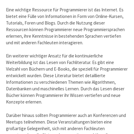
Eine wichtige Ressource für Programmierer ist das Internet. Es
bietet eine Fülle von Informationen in Form von Online-Kursen,
Tutorials, Foren und Blogs. Durch die Nutzung dieser
Ressourcen können Programmierer neue Programmiersprachen
erlernen, ihre Kenntnisse in bestehenden Sprachen vertiefen
und mit anderen Fachleuten interagieren.
Ein weiterer wichtiger Ansatz für die kontinuierliche
Weiterbildung ist das Lesen von Fachliteratur. Es gibt eine
Vielzahl von Büchern und E-Books, die speziell für Programmierer
entwickelt wurden. Diese Literatur bietet detaillierte
Informationen zu verschiedenen Themen wie Algorithmen,
Datenbanken und maschinelles Lernen. Durch das Lesen dieser
Bücher können Programmierer ihr Wissen vertiefen und neue
Konzepte erlernen.
Darüber hinaus sollten Programmierer auch an Konferenzen und
Meetups teilnehmen. Diese Veranstaltungen bieten eine
großartige Gelegenheit, sich mit anderen Fachleuten