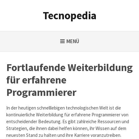
Weiter
zum
Tecnopedia
Inhalt
MENÜ
Fortlaufende Weiterbildung
für erfahrene
Programmierer
In der heutigen schnelllebigen technologischen Welt ist die
kontinuierliche Weiterbildung für erfahrene Programmierer von
entscheidender Bedeutung. Es gibt zahlreiche Ressourcen und
Strategien, die ihnen dabei helfen können, ihr Wissen auf dem
neuesten Stand zu halten und ihre Karriere voranzutreiben.