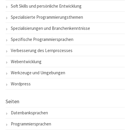
Soft Skills und persönliche Entwicklung
Spezialisierte Programmierungsthemen
Spezialisierungen und Branchenkenntnisse
Spezifische Programmiersprachen
Verbesserung des Lernprozesses
Webentwicklung
Werkzeuge und Umgebungen
Wordpress
Seiten
Datenbanksprachen
Programmiersprachen