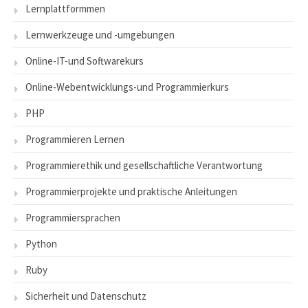
Lernplattformmen
Lernwerkzeuge und -umgebungen
Online-IT-und Softwarekurs
Online-Webentwicklungs-und Programmierkurs
PHP
Programmieren Lernen
Programmierethik und gesellschaftliche Verantwortung
Programmierprojekte und praktische Anleitungen
Programmiersprachen
Python
Ruby
Sicherheit und Datenschutz