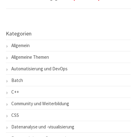
Kategorien
Allgemein
Allgemeine Themen
Automatisierung und DevOps
Batch
C++
Community und Weiterbildung
CSS
Datenanalyse und -visualisierung