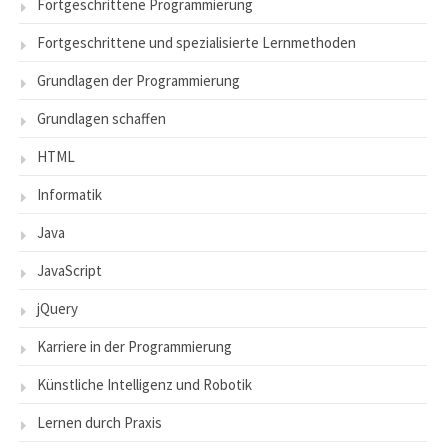
Fortgeschrittene Programmierung
Fortgeschrittene und spezialisierte Lernmethoden
Grundlagen der Programmierung
Grundlagen schaffen
HTML
Informatik
Java
JavaScript
jQuery
Karriere in der Programmierung
Künstliche Intelligenz und Robotik
Lernen durch Praxis