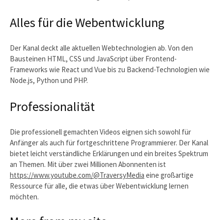
Alles für die Webentwicklung
Der Kanal deckt alle aktuellen Webtechnologien ab. Von den
Bausteinen HTML, CSS und JavaScript über Frontend-
Frameworks wie React und Vue bis zu Backend-Technologien wie
Node.js, Python und PHP.
Professionalität
Die professionell gemachten Videos eignen sich sowohl für
Anfänger als auch für fortgeschrittene Programmierer. Der Kanal
bietet leicht verständliche Erklärungen und ein breites Spektrum
an Themen. Mit über zwei Millionen Abonnenten ist
https://www.youtube.com/@TraversyMedia
eine großartige
Ressource für alle, die etwas über Webentwicklung lernen
möchten.