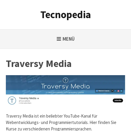
Weiter
zum
Tecnopedia
Inhalt
MENÜ
Traversy Media
Traversy Media ist ein beliebter YouTube-Kanal für
Webentwicklungs- und Programmiertutorials. Hier finden Sie
Kurse zu verschiedenen Programmiersprachen.