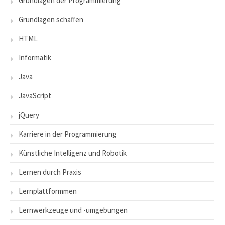
Grundlagen der Programmierung
Grundlagen schaffen
HTML
Informatik
Java
JavaScript
jQuery
Karriere in der Programmierung
Künstliche Intelligenz und Robotik
Lernen durch Praxis
Lernplattformmen
Lernwerkzeuge und -umgebungen