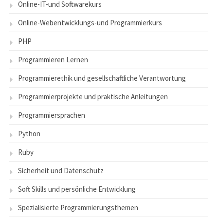
Online-IT-und Softwarekurs
Online-Webentwicklungs-und Programmierkurs
PHP
Programmieren Lernen
Programmierethik und gesellschaftliche Verantwortung
Programmierprojekte und praktische Anleitungen
Programmiersprachen
Python
Ruby
Sicherheit und Datenschutz
Soft Skills und persönliche Entwicklung
Spezialisierte Programmierungsthemen