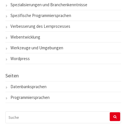
Spezialisierungen und Branchenkenntnisse
Spezifische Programmiersprachen
Verbesserung des Lernprozesses
Webentwicklung
Werkzeuge und Umgebungen
Wordpress
Seiten
Datenbanksprachen
Programmiersprachen
SUCHEN
NACH: