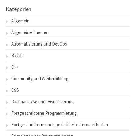
Kategorien
Allgemein
Allgemeine Themen
Automatisierung und DevOps
Batch
C++
Community und Weiterbildung
CSS
Datenanalyse und -visualisierung
Fortgeschrittene Programmierung
Fortgeschrittene und spezialisierte Lernmethoden