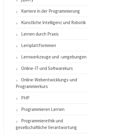
Karriere in der Programmierung
Künstliche Intelligenz und Robotik
Lernen durch Praxis
Lernplattformmen
Lernwerkzeuge und -umgebungen
Online-IT-und Softwarekurs
Online-Webentwicklungs-und
Programmierkurs
PHP
Programmieren Lernen
Programmierethik und
gesellschaftliche Verantwortung