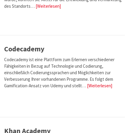
des Standorts…
[Weiterlesen]
Codecademy
Codecademy ist eine Plattform zum Erlernen verschiedener
Fähigkeiten in Bezug auf Technologie und Codierung,
einschließlich Codierungssprachen und Möglichkeiten zur
Verbesserung Ihrer vorhandenen Programme. Es folgt dem
Gamification-Ansatz von Udemy und stellt…
[Weiterlesen]
Khan Academy