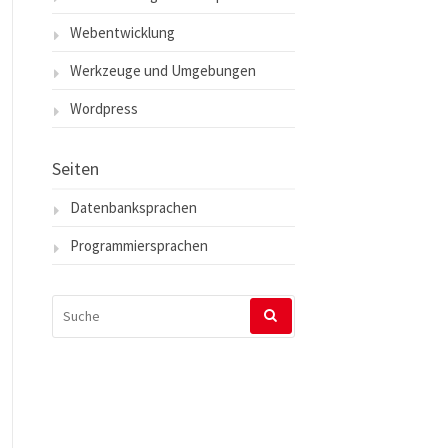
Webentwicklung
Werkzeuge und Umgebungen
Wordpress
Seiten
Datenbanksprachen
Programmiersprachen
SUCHEN
NACH: