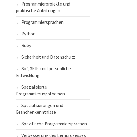
Programmierprojekte und
praktische Anleitungen
Programmiersprachen
Python
Ruby
Sicherheit und Datenschutz
Soft Skills und persönliche
Entwicklung
Spezialisierte
Programmierungsthemen
Spezialisierungen und
Branchenkenntnisse
Spezifische Programmiersprachen
Verbesserung des Lernprozesses