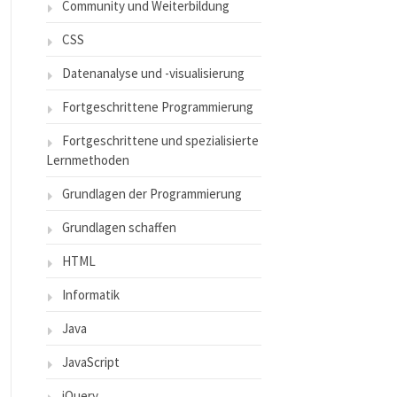
Community und Weiterbildung
CSS
Datenanalyse und -visualisierung
Fortgeschrittene Programmierung
Fortgeschrittene und spezialisierte
Lernmethoden
Grundlagen der Programmierung
Grundlagen schaffen
HTML
Informatik
Java
JavaScript
jQuery