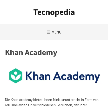
Weiter
zum
Tecnopedia
Inhalt
MENÜ
Khan Academy
Die Khan Academy bietet Ihnen Miniaturunterricht in Form von
YouTube-Videos in verschiedenen Bereichen, darunter