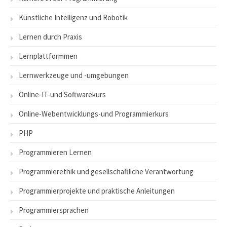
Künstliche Intelligenz und Robotik
Lernen durch Praxis
Lernplattformmen
Lernwerkzeuge und -umgebungen
Online-IT-und Softwarekurs
Online-Webentwicklungs-und Programmierkurs
PHP
Programmieren Lernen
Programmierethik und gesellschaftliche Verantwortung
Programmierprojekte und praktische Anleitungen
Programmiersprachen