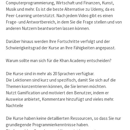
Computerprogrammierung, Wirtschaft und Finanzen, Kunst,
Musik und mehr. Es ist die beste Alternative zu Udemy, da es
Peer-Learning unterstützt. Nach jedem Video gibt es einen
Frage- und Antwortbereich, in dem Sie die Frage stellen und von
anderen Nutzern beantworten lassen können.
Darüber hinaus werden Ihre Fortschritte verfolgt und der
Schwierigkeitsgrad der Kurse an Ihre Fähigkeiten angepasst.
Warum sollte man sich für die Khan Academy entscheiden?
Die Kurse sind in mehr als 20 Sprachen verfügbar.
Die Lektionen sind kurz und spezifisch, damit Sie sich auf die
Themen konzentrieren können, die Sie lernen möchten.
Nutzt Gamification und motiviert den Benutzer, indem er
Ausweise anbietet, Kommentare hinzufügt und vieles mehr.
Nachteile
Die Kurse haben keine detaillierten Ressourcen, so dass Sie nur
grundlegende Programmierkenntnisse haben.