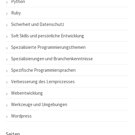
Python
Ruby
Sicherheit und Datenschutz
Soft Skills und persönliche Entwicklung
Spezialisierte Programmierungsthemen
Spezialisierungen und Branchenkenntnisse
Spezifische Programmiersprachen
Verbesserung des Lernprozesses
Webentwicklung
Werkzeuge und Umgebungen
Wordpress
Seiten