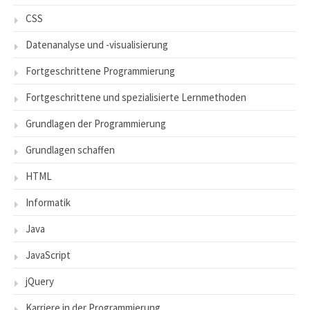
CSS
Datenanalyse und -visualisierung
Fortgeschrittene Programmierung
Fortgeschrittene und spezialisierte Lernmethoden
Grundlagen der Programmierung
Grundlagen schaffen
HTML
Informatik
Java
JavaScript
jQuery
Karriere in der Programmierung