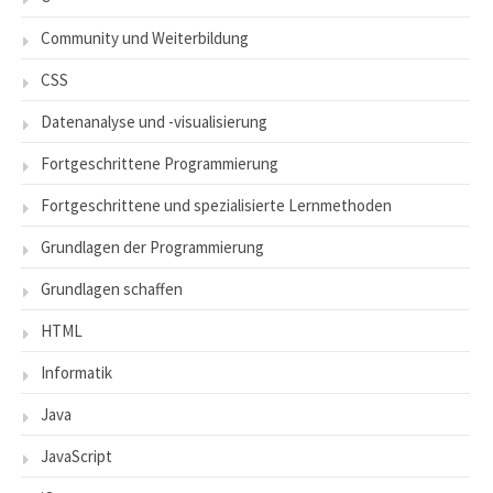
Community und Weiterbildung
CSS
Datenanalyse und -visualisierung
Fortgeschrittene Programmierung
Fortgeschrittene und spezialisierte Lernmethoden
Grundlagen der Programmierung
Grundlagen schaffen
HTML
Informatik
Java
JavaScript