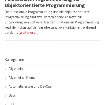
Objektorientierte Programmierung
Die funktionale Programmierung und die objektorientierte
Programmierung sind zwei verschiedene Ansätze zur
Entwicklung von Software. Bei der funktionalen Programmierung
liegt der Fokus auf der Verarbeitung von Funktionen, während
bei der…
[Weiterlesen]
Kategorien
Allgemein
Allgemeine Themen
Automatisierung und DevOps
Batch
C++