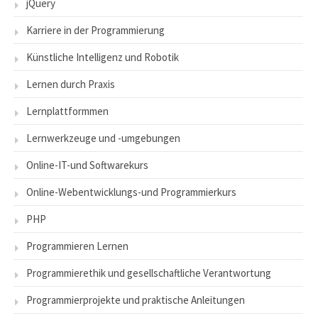
jQuery
Karriere in der Programmierung
Künstliche Intelligenz und Robotik
Lernen durch Praxis
Lernplattformmen
Lernwerkzeuge und -umgebungen
Online-IT-und Softwarekurs
Online-Webentwicklungs-und Programmierkurs
PHP
Programmieren Lernen
Programmierethik und gesellschaftliche Verantwortung
Programmierprojekte und praktische Anleitungen