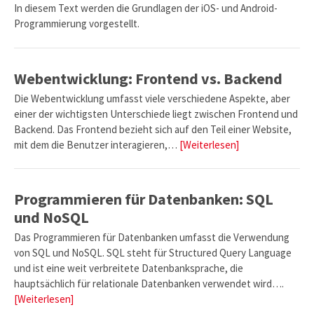
In diesem Text werden die Grundlagen der iOS- und Android-
Programmierung vorgestellt.
Webentwicklung: Frontend vs. Backend
Die Webentwicklung umfasst viele verschiedene Aspekte, aber
einer der wichtigsten Unterschiede liegt zwischen Frontend und
Backend. Das Frontend bezieht sich auf den Teil einer Website,
mit dem die Benutzer interagieren,…
[Weiterlesen]
Programmieren für Datenbanken: SQL
und NoSQL
Das Programmieren für Datenbanken umfasst die Verwendung
von SQL und NoSQL. SQL steht für Structured Query Language
und ist eine weit verbreitete Datenbanksprache, die
hauptsächlich für relationale Datenbanken verwendet wird….
[Weiterlesen]