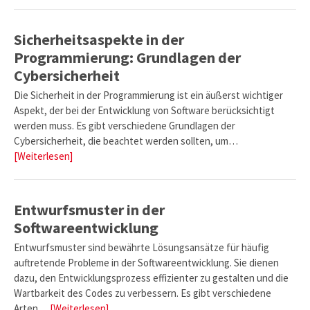
Sicherheitsaspekte in der
Programmierung: Grundlagen der
Cybersicherheit
Die Sicherheit in der Programmierung ist ein äußerst wichtiger
Aspekt, der bei der Entwicklung von Software berücksichtigt
werden muss. Es gibt verschiedene Grundlagen der
Cybersicherheit, die beachtet werden sollten, um…
[Weiterlesen]
Entwurfsmuster in der
Softwareentwicklung
Entwurfsmuster sind bewährte Lösungsansätze für häufig
auftretende Probleme in der Softwareentwicklung. Sie dienen
dazu, den Entwicklungsprozess effizienter zu gestalten und die
Wartbarkeit des Codes zu verbessern. Es gibt verschiedene
Arten…
[Weiterlesen]