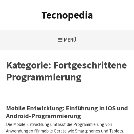
Weiter
zum
Tecnopedia
Inhalt
MENÜ
Kategorie:
Fortgeschrittene
Programmierung
Mobile Entwicklung: Einführung in iOS und
Android-Programmierung
Die Mobile Entwicklung umfasst die Programmierung von
Anwendungen für mobile Geräte wie Smartphones und Tablets.