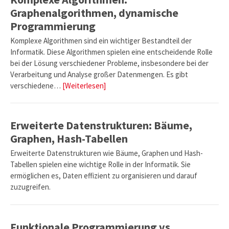
Graphenalgorithmen, dynamische
Programmierung
Komplexe Algorithmen sind ein wichtiger Bestandteil der
Informatik. Diese Algorithmen spielen eine entscheidende Rolle
bei der Lösung verschiedener Probleme, insbesondere bei der
Verarbeitung und Analyse großer Datenmengen. Es gibt
verschiedene…
[Weiterlesen]
Erweiterte Datenstrukturen: Bäume,
Graphen, Hash-Tabellen
Erweiterte Datenstrukturen wie Bäume, Graphen und Hash-
Tabellen spielen eine wichtige Rolle in der Informatik. Sie
ermöglichen es, Daten effizient zu organisieren und darauf
zuzugreifen.
Funktionale Programmierung vs.