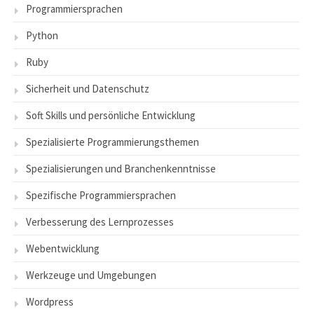
Programmiersprachen
Python
Ruby
Sicherheit und Datenschutz
Soft Skills und persönliche Entwicklung
Spezialisierte Programmierungsthemen
Spezialisierungen und Branchenkenntnisse
Spezifische Programmiersprachen
Verbesserung des Lernprozesses
Webentwicklung
Werkzeuge und Umgebungen
Wordpress