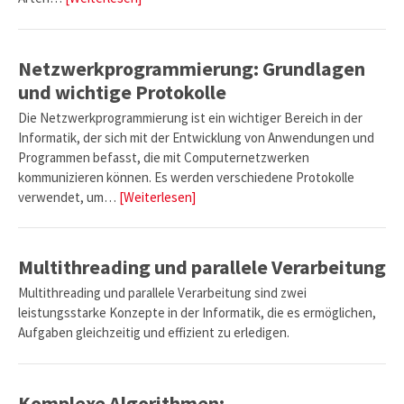
Netzwerkprogrammierung: Grundlagen
und wichtige Protokolle
Die Netzwerkprogrammierung ist ein wichtiger Bereich in der
Informatik, der sich mit der Entwicklung von Anwendungen und
Programmen befasst, die mit Computernetzwerken
kommunizieren können. Es werden verschiedene Protokolle
verwendet, um…
[Weiterlesen]
Multithreading und parallele Verarbeitung
Multithreading und parallele Verarbeitung sind zwei
leistungsstarke Konzepte in der Informatik, die es ermöglichen,
Aufgaben gleichzeitig und effizient zu erledigen.
Komplexe Algorithmen: