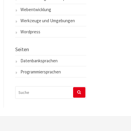
Webentwicklung
Werkzeuge und Umgebungen
Wordpress
Seiten
Datenbanksprachen
Programmiersprachen
SUCHEN
NACH: