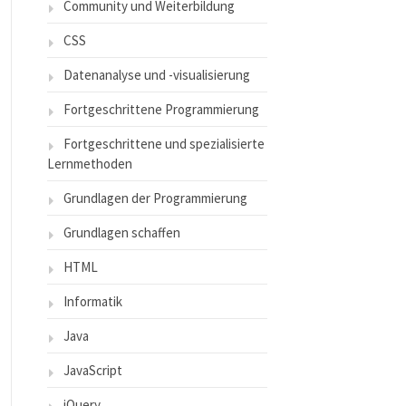
Community und Weiterbildung
CSS
Datenanalyse und -visualisierung
Fortgeschrittene Programmierung
Fortgeschrittene und spezialisierte
Lernmethoden
Grundlagen der Programmierung
Grundlagen schaffen
HTML
Informatik
Java
JavaScript
jQuery