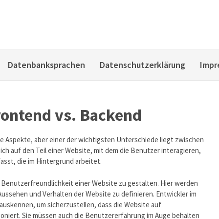
Datenbanksprachen
Datenschutzerklärung
Impr
ontend vs. Backend
 Aspekte, aber einer der wichtigsten Unterschiede liegt zwischen
h auf den Teil einer Website, mit dem die Benutzer interagieren,
sst, die im Hintergrund arbeitet.
 Benutzerfreundlichkeit einer Website zu gestalten. Hier werden
ussehen und Verhalten der Website zu definieren. Entwickler im
auskennen, um sicherzustellen, dass die Website auf
ioniert. Sie müssen auch die Benutzererfahrung im Auge behalten