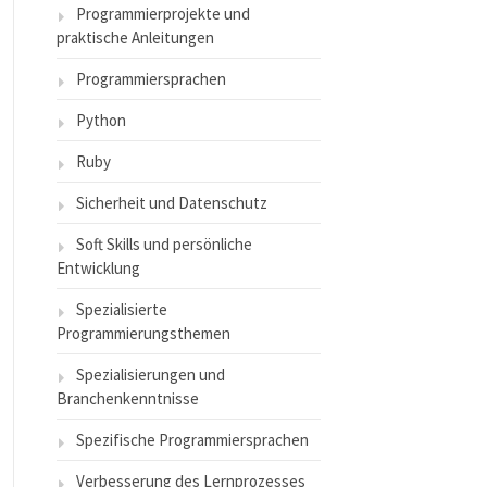
Programmierprojekte und
praktische Anleitungen
Programmiersprachen
Python
Ruby
Sicherheit und Datenschutz
Soft Skills und persönliche
Entwicklung
Spezialisierte
Programmierungsthemen
Spezialisierungen und
Branchenkenntnisse
Spezifische Programmiersprachen
Verbesserung des Lernprozesses