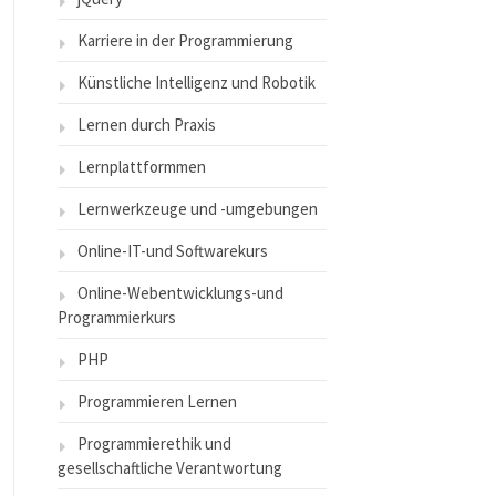
Karriere in der Programmierung
Künstliche Intelligenz und Robotik
Lernen durch Praxis
Lernplattformmen
Lernwerkzeuge und -umgebungen
Online-IT-und Softwarekurs
Online-Webentwicklungs-und
Programmierkurs
PHP
Programmieren Lernen
Programmierethik und
gesellschaftliche Verantwortung