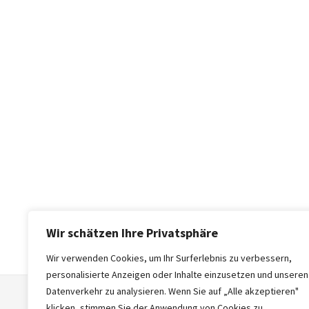
Wir schätzen Ihre Privatsphäre
Wir verwenden Cookies, um Ihr Surferlebnis zu verbessern,
personalisierte Anzeigen oder Inhalte einzusetzen und unseren
Datenverkehr zu analysieren. Wenn Sie auf „Alle akzeptieren"
klicken, stimmen Sie der Anwendung von Cookies zu.