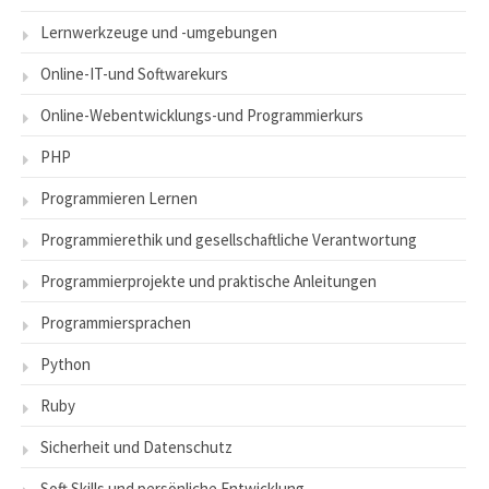
Lernwerkzeuge und -umgebungen
Online-IT-und Softwarekurs
Online-Webentwicklungs-und Programmierkurs
PHP
Programmieren Lernen
Programmierethik und gesellschaftliche Verantwortung
Programmierprojekte und praktische Anleitungen
Programmiersprachen
Python
Ruby
Sicherheit und Datenschutz
Soft Skills und persönliche Entwicklung