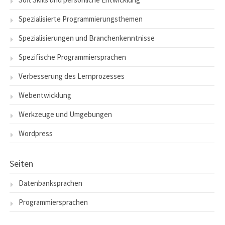
Spezialisierte Programmierungsthemen
Spezialisierungen und Branchenkenntnisse
Spezifische Programmiersprachen
Verbesserung des Lernprozesses
Webentwicklung
Werkzeuge und Umgebungen
Wordpress
Seiten
Datenbanksprachen
Programmiersprachen