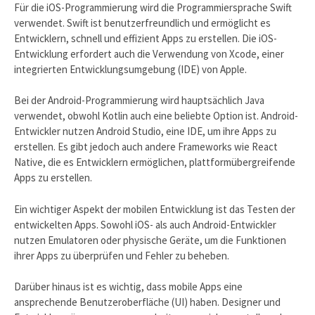
Für die iOS-Programmierung wird die Programmiersprache Swift
verwendet. Swift ist benutzerfreundlich und ermöglicht es
Entwicklern, schnell und effizient Apps zu erstellen. Die iOS-
Entwicklung erfordert auch die Verwendung von Xcode, einer
integrierten Entwicklungsumgebung (IDE) von Apple.
Bei der Android-Programmierung wird hauptsächlich Java
verwendet, obwohl Kotlin auch eine beliebte Option ist. Android-
Entwickler nutzen Android Studio, eine IDE, um ihre Apps zu
erstellen. Es gibt jedoch auch andere Frameworks wie React
Native, die es Entwicklern ermöglichen, plattformübergreifende
Apps zu erstellen.
Ein wichtiger Aspekt der mobilen Entwicklung ist das Testen der
entwickelten Apps. Sowohl iOS- als auch Android-Entwickler
nutzen Emulatoren oder physische Geräte, um die Funktionen
ihrer Apps zu überprüfen und Fehler zu beheben.
Darüber hinaus ist es wichtig, dass mobile Apps eine
ansprechende Benutzeroberfläche (UI) haben. Designer und