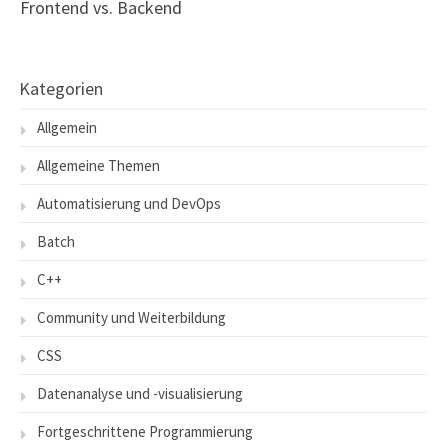
Frontend vs. Backend
Kategorien
Allgemein
Allgemeine Themen
Automatisierung und DevOps
Batch
C++
Community und Weiterbildung
CSS
Datenanalyse und -visualisierung
Fortgeschrittene Programmierung