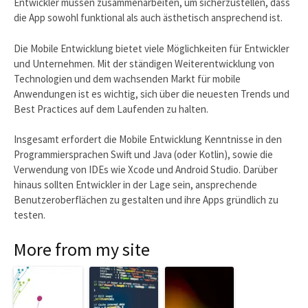
Entwickler müssen zusammenarbeiten, um sicherzustellen, dass
die App sowohl funktional als auch ästhetisch ansprechend ist.
Die Mobile Entwicklung bietet viele Möglichkeiten für Entwickler
und Unternehmen. Mit der ständigen Weiterentwicklung von
Technologien und dem wachsenden Markt für mobile
Anwendungen ist es wichtig, sich über die neuesten Trends und
Best Practices auf dem Laufenden zu halten.
Insgesamt erfordert die Mobile Entwicklung Kenntnisse in den
Programmiersprachen Swift und Java (oder Kotlin), sowie die
Verwendung von IDEs wie Xcode und Android Studio. Darüber
hinaus sollten Entwickler in der Lage sein, ansprechende
Benutzeroberflächen zu gestalten und ihre Apps gründlich zu
testen.
More from my site