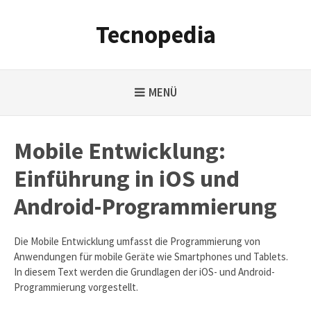
Weiter
zum
Tecnopedia
Inhalt
MENÜ
Mobile Entwicklung:
Einführung in iOS und
Android-Programmierung
Die Mobile Entwicklung umfasst die Programmierung von
Anwendungen für mobile Geräte wie Smartphones und Tablets.
In diesem Text werden die Grundlagen der iOS- und Android-
Programmierung vorgestellt.