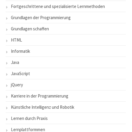
Fortgeschrittene und spezialisierte Lernmethoden
Grundlagen der Programmierung
Grundlagen schaffen
HTML
Informatik
Java
JavaScript
jQuery
Karriere in der Programmierung
Künstliche Intelligenz und Robotik
Lernen durch Praxis
Lernplattformmen