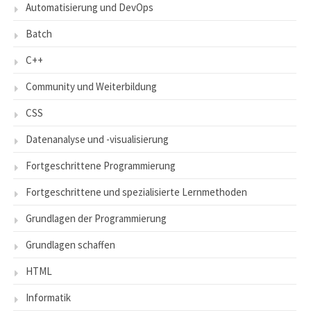
Automatisierung und DevOps
Batch
C++
Community und Weiterbildung
CSS
Datenanalyse und -visualisierung
Fortgeschrittene Programmierung
Fortgeschrittene und spezialisierte Lernmethoden
Grundlagen der Programmierung
Grundlagen schaffen
HTML
Informatik