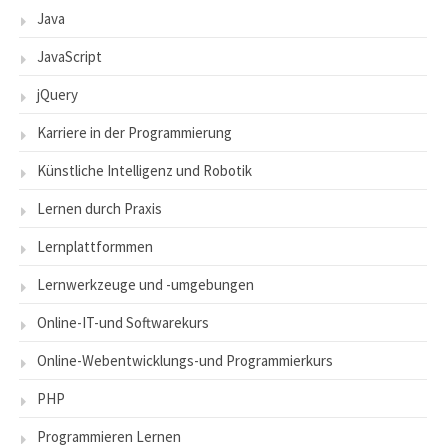
Java
JavaScript
jQuery
Karriere in der Programmierung
Künstliche Intelligenz und Robotik
Lernen durch Praxis
Lernplattformmen
Lernwerkzeuge und -umgebungen
Online-IT-und Softwarekurs
Online-Webentwicklungs-und Programmierkurs
PHP
Programmieren Lernen