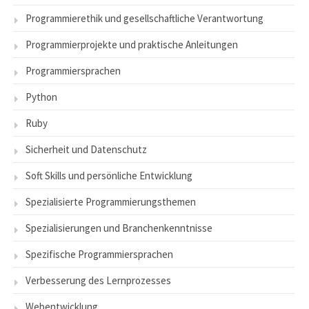
Programmierethik und gesellschaftliche Verantwortung
Programmierprojekte und praktische Anleitungen
Programmiersprachen
Python
Ruby
Sicherheit und Datenschutz
Soft Skills und persönliche Entwicklung
Spezialisierte Programmierungsthemen
Spezialisierungen und Branchenkenntnisse
Spezifische Programmiersprachen
Verbesserung des Lernprozesses
Webentwicklung