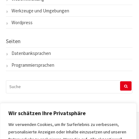
Werkzeuge und Umgebungen
Wordpress
Seiten
Datenbanksprachen
Programmiersprachen
SUCHEN
NACH:
Wir schätzen Ihre Privatsphäre
Wir verwenden Cookies, um Ihr Surferlebnis zu verbessern,
Startseite
personalisierte Anzeigen oder Inhalte einzusetzen und unseren