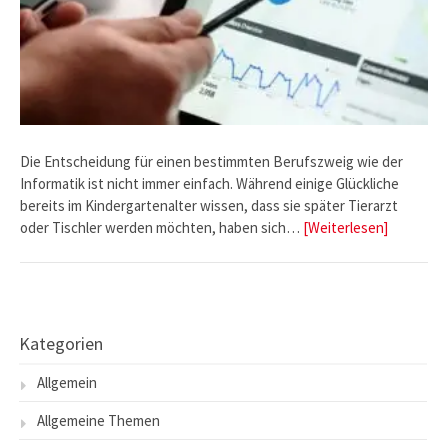
Die Entscheidung für einen bestimmten Berufszweig wie der
Informatik ist nicht immer einfach. Während einige Glückliche
bereits im Kindergartenalter wissen, dass sie später Tierarzt
oder Tischler werden möchten, haben sich…
[Weiterlesen]
Kategorien
Allgemein
Allgemeine Themen