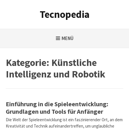
Weiter
zum
Tecnopedia
Inhalt
MENÜ
Kategorie:
Künstliche
Intelligenz und Robotik
Einführung in die Spieleentwicklung:
Grundlagen und Tools für Anfänger
Die Welt der Spieleentwicklung ist ein faszinierender Ort, an dem
Kreativität und Technik aufeinandertreffen, um unglaubliche