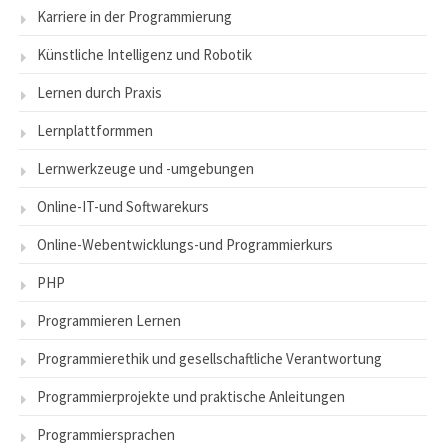
Karriere in der Programmierung
Künstliche Intelligenz und Robotik
Lernen durch Praxis
Lernplattformmen
Lernwerkzeuge und -umgebungen
Online-IT-und Softwarekurs
Online-Webentwicklungs-und Programmierkurs
PHP
Programmieren Lernen
Programmierethik und gesellschaftliche Verantwortung
Programmierprojekte und praktische Anleitungen
Programmiersprachen