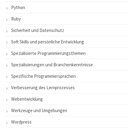
Python
Ruby
Sicherheit und Datenschutz
Soft Skills und persönliche Entwicklung
Spezialisierte Programmierungsthemen
Spezialisierungen und Branchenkenntnisse
Spezifische Programmiersprachen
Verbesserung des Lernprozesses
Webentwicklung
Werkzeuge und Umgebungen
Wordpress