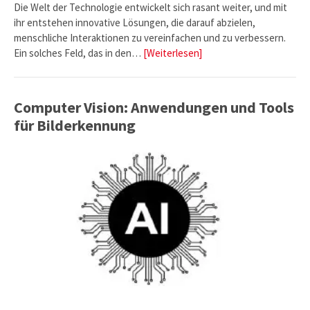
Die Welt der Technologie entwickelt sich rasant weiter, und mit
ihr entstehen innovative Lösungen, die darauf abzielen,
menschliche Interaktionen zu vereinfachen und zu verbessern.
Ein solches Feld, das in den…
[Weiterlesen]
Computer Vision: Anwendungen und Tools
für Bilderkennung