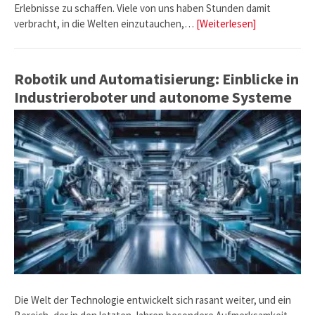
Erlebnisse zu schaffen. Viele von uns haben Stunden damit
verbracht, in die Welten einzutauchen,…
[Weiterlesen]
Robotik und Automatisierung: Einblicke in
Industrieroboter und autonome Systeme
Die Welt der Technologie entwickelt sich rasant weiter, und ein