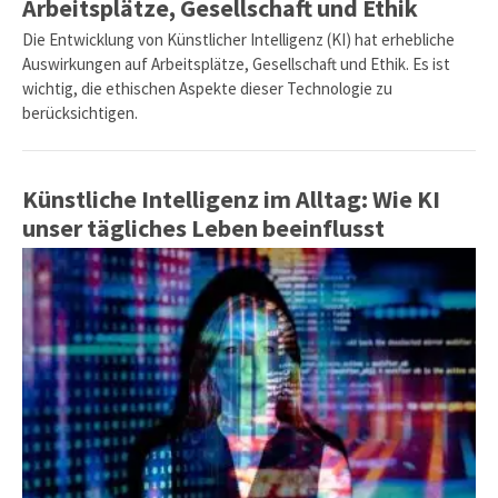
Arbeitsplätze, Gesellschaft und Ethik
Die Entwicklung von Künstlicher Intelligenz (KI) hat erhebliche
Auswirkungen auf Arbeitsplätze, Gesellschaft und Ethik. Es ist
wichtig, die ethischen Aspekte dieser Technologie zu
berücksichtigen.
Künstliche Intelligenz im Alltag: Wie KI
unser tägliches Leben beeinflusst