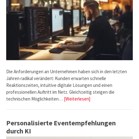
Die Anforderungen an Unternehmen haben sich in den letzten
Jahren radikal verändert: Kunden erwarten schnelle
Reaktionszeiten, intuitive digitale Lösungen und einen
professionellen Auftritt im Netz. Gleichzeitig steigen die
technischen Möglichkeiten…
[Weiterlesen]
Personalisierte Eventempfehlungen
durch KI