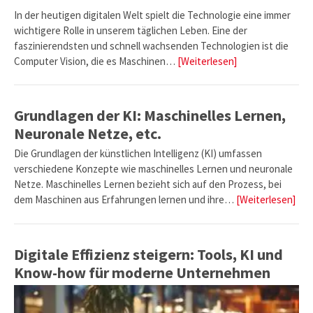
In der heutigen digitalen Welt spielt die Technologie eine immer
wichtigere Rolle in unserem täglichen Leben. Eine der
faszinierendsten und schnell wachsenden Technologien ist die
Computer Vision, die es Maschinen…
[Weiterlesen]
Grundlagen der KI: Maschinelles Lernen,
Neuronale Netze, etc.
Die Grundlagen der künstlichen Intelligenz (KI) umfassen
verschiedene Konzepte wie maschinelles Lernen und neuronale
Netze. Maschinelles Lernen bezieht sich auf den Prozess, bei
dem Maschinen aus Erfahrungen lernen und ihre…
[Weiterlesen]
Digitale Effizienz steigern: Tools, KI und
Know-how für moderne Unternehmen