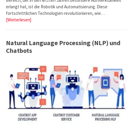
Bereich, der in den letzten Jahren besondere Aufmerksamkeit
erlangt hat, ist die Robotik und Automatisierung. Diese
fortschrittlichen Technologien revolutionieren, wie…
[Weiterlesen]
Natural Language Processing (NLP) und
Chatbots