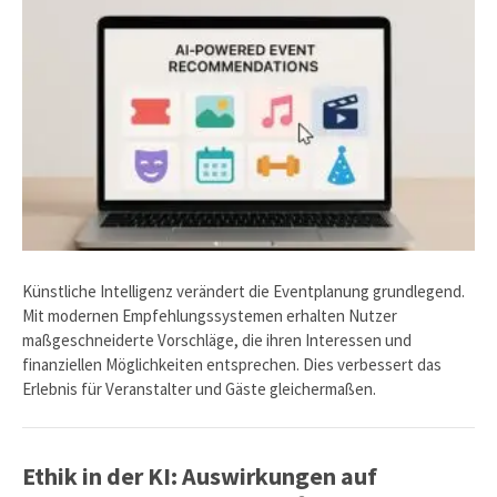
Künstliche Intelligenz verändert die Eventplanung grundlegend.
Mit modernen Empfehlungssystemen erhalten Nutzer
maßgeschneiderte Vorschläge, die ihren Interessen und
finanziellen Möglichkeiten entsprechen. Dies verbessert das
Erlebnis für Veranstalter und Gäste gleichermaßen.
Ethik in der KI: Auswirkungen auf