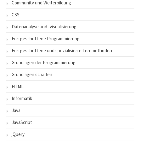
Community und Weiterbildung
CSS
Datenanalyse und -visualisierung
Fortgeschrittene Programmierung
Fortgeschrittene und spezialisierte Lernmethoden
Grundlagen der Programmierung
Grundlagen schaffen
HTML
Informatik
Java
JavaScript
jQuery