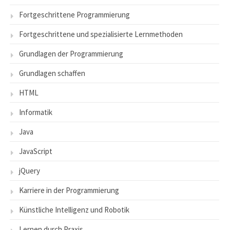
Fortgeschrittene Programmierung
Fortgeschrittene und spezialisierte Lernmethoden
Grundlagen der Programmierung
Grundlagen schaffen
HTML
Informatik
Java
JavaScript
jQuery
Karriere in der Programmierung
Künstliche Intelligenz und Robotik
Lernen durch Praxis