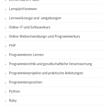
Lernplattformmen
Lernwerkzeuge und -umgebungen
Online-IT-und Softwarekurs
Online-Webentwicklungs-und Programmierkurs
PHP
Programmieren Lernen
Programmierethik und gesellschaftliche Verantwortung
Programmierprojekte und praktische Anleitungen
Programmiersprachen
Python
Ruby