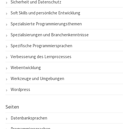
Sicherheit und Datenschutz
Soft Skills und persönliche Entwicklung
Spezialisierte Programmierungsthemen
Spezialisierungen und Branchenkenntnisse
Spezifische Programmiersprachen
Verbesserung des Lernprozesses
Webentwicklung
Werkzeuge und Umgebungen
Wordpress
Seiten
Datenbanksprachen
Programmiersprachen