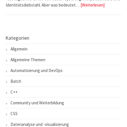
Identitätsdiebstahl. Aber was bedeutet…
[Weiterlesen]
Kategorien
Allgemein
Allgemeine Themen
Automatisierung und DevOps
Batch
C++
Community und Weiterbildung
CSS
Datenanalyse und -visualisierung