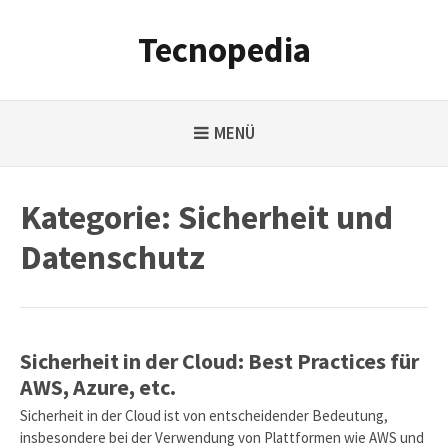
Weiter
zum
Tecnopedia
Inhalt
MENÜ
Kategorie:
Sicherheit und
Datenschutz
Sicherheit in der Cloud: Best Practices für
AWS, Azure, etc.
Sicherheit in der Cloud ist von entscheidender Bedeutung,
insbesondere bei der Verwendung von Plattformen wie AWS und