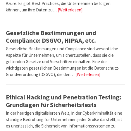
Azure. Es gibt Best Practices, die Unternehmen befolgen
können, um ihre Daten zu…
[Weiterlesen]
Gesetzliche Bestimmungen und
Compliance: DSGVO, HIPAA, etc.
Gesetzliche Bestimmungen und Compliance sind wesentliche
Aspekte für Unternehmen, um sicherzustellen, dass sie die
geltenden Gesetze und Vorschriften einhalten. Eine der
wichtigsten gesetzlichen Bestimmungen ist die Datenschutz-
Grundverordnung (DSGVO), die den…
[Weiterlesen]
Ethical Hacking und Penetration Testing:
Grundlagen für Sicherheitstests
In der heutigen digitalisierten Welt, in der Cyberkriminalität eine
ständige Bedrohung für Unternehmen jeder Größe darstellt, ist
es unerlässlich, die Sicherheit von Informationssystemen zu