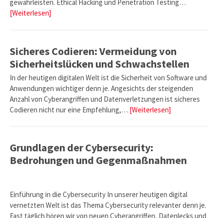
gewährleisten. Ethical Hacking und Penetration Testing…
[Weiterlesen]
Sicheres Codieren: Vermeidung von
Sicherheitslücken und Schwachstellen
In der heutigen digitalen Welt ist die Sicherheit von Software und
Anwendungen wichtiger denn je. Angesichts der steigenden
Anzahl von Cyberangriffen und Datenverletzungen ist sicheres
Codieren nicht nur eine Empfehlung,…
[Weiterlesen]
Grundlagen der Cybersecurity:
Bedrohungen und Gegenmaßnahmen
Einführung in die Cybersecurity In unserer heutigen digital
vernetzten Welt ist das Thema Cybersecurity relevanter denn je.
Fast täglich hören wir von neuen Cyberangriffen, Datenlecks und