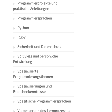
Programmierprojekte und
praktische Anleitungen
Programmiersprachen
Python
Ruby
Sicherheit und Datenschutz
Soft Skills und persönliche
Entwicklung
Spezialisierte
Programmierungsthemen
Spezialisierungen und
Branchenkenntnisse
Spezifische Programmiersprachen
Verbesserung des Lernprozesses