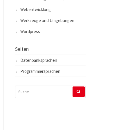
Webentwicklung
Werkzeuge und Umgebungen
Wordpress
Seiten
Datenbanksprachen
Programmiersprachen
SUCHEN
NACH: