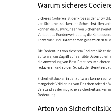
Warum sicheres Codiere
Sicheres Codieren ist der Prozess der Entwick
von Sicherheitslücken und Schwachstellen verhin
können die Auswirkungen von Sicherheitsverlet
Verlust des Kundenvertrauens, die Konsequenz
Entwickler und Unternehmen gesetzlich dazu ve
Die Bedeutung von sicherem Codieren lässt sic
Software, um Zugriff auf sensible Daten zu erh
die Anwendung von Best Practices im sicheren 
reduzieren und so den Schutz der Benutzerdate
Sicherheitslücken in der Software können auf v
mangelnde Validierung von Eingaben oder die 
Verständnis der möglichen Sicherheitsrisiken 
Bedeutung.
Arten von Sicherheitsl