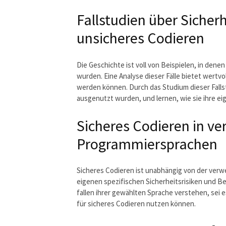
Fallstudien über Sicher
unsicheres Codieren
Die Geschichte ist voll von Beispielen, in den
wurden. Eine Analyse dieser Fälle bietet wertvo
werden können. Durch das Studium dieser Fall
ausgenutzt wurden, und lernen, wie sie ihre 
Sicheres Codieren in v
Programmiersprachen
Sicheres Codieren ist unabhängig von der verw
eigenen spezifischen Sicherheitsrisiken und Be
fallen ihrer gewählten Sprache verstehen, sei e
für sicheres Codieren nutzen können.