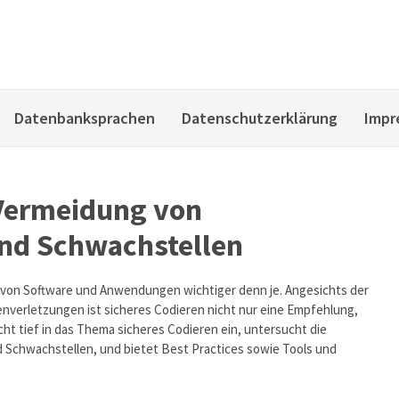
Datenbanksprachen
Datenschutzerklärung
Impr
 Vermeidung von
und Schwachstellen
eit von Software und Anwendungen wichtiger denn je. Angesichts der
nverletzungen ist sicheres Codieren nicht nur eine Empfehlung,
cht tief in das Thema sicheres Codieren ein, untersucht die
 Schwachstellen, und bietet Best Practices sowie Tools und