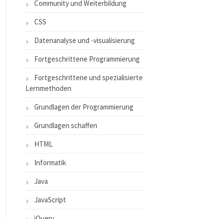
Community und Weiterbildung
CSS
Datenanalyse und -visualisierung
Fortgeschrittene Programmierung
Fortgeschrittene und spezialisierte
Lernmethoden
Grundlagen der Programmierung
Grundlagen schaffen
HTML
Informatik
Java
JavaScript
jQuery