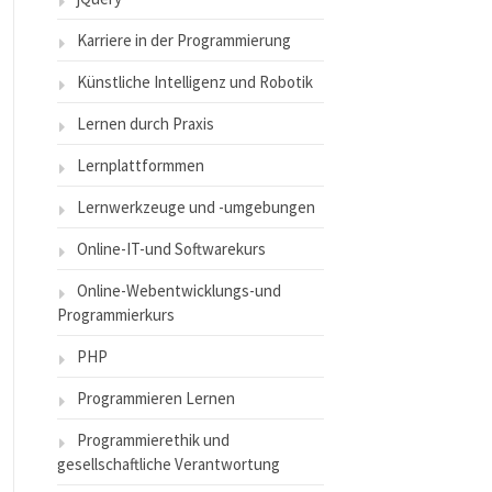
Karriere in der Programmierung
Künstliche Intelligenz und Robotik
Lernen durch Praxis
Lernplattformmen
Lernwerkzeuge und -umgebungen
Online-IT-und Softwarekurs
Online-Webentwicklungs-und
Programmierkurs
PHP
Programmieren Lernen
Programmierethik und
gesellschaftliche Verantwortung