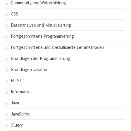
Community und Weiterbildung
CSS
Datenanalyse und -visualisierung
Fortgeschrittene Programmierung
Fortgeschrittene und spezialisierte Lernmethoden
Grundlagen der Programmierung
Grundlagen schaffen
HTML
Informatik
Java
JavaScript
jQuery