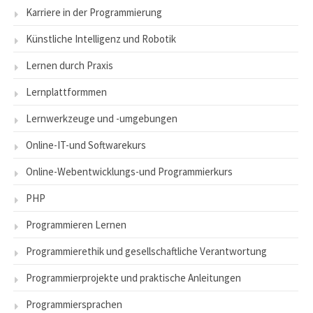
Karriere in der Programmierung
Künstliche Intelligenz und Robotik
Lernen durch Praxis
Lernplattformmen
Lernwerkzeuge und -umgebungen
Online-IT-und Softwarekurs
Online-Webentwicklungs-und Programmierkurs
PHP
Programmieren Lernen
Programmierethik und gesellschaftliche Verantwortung
Programmierprojekte und praktische Anleitungen
Programmiersprachen