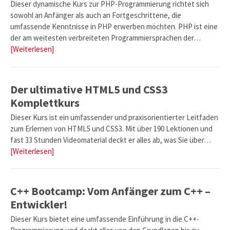
Dieser dynamische Kurs zur PHP-Programmierung richtet sich
sowohl an Anfänger als auch an Fortgeschrittene, die
umfassende Kenntnisse in PHP erwerben möchten. PHP ist eine
der am weitesten verbreiteten Programmiersprachen der…
[Weiterlesen]
Der ultimative HTML5 und CSS3
Komplettkurs
Dieser Kurs ist ein umfassender und praxisorientierter Leitfaden
zum Erlernen von HTML5 und CSS3. Mit über 190 Lektionen und
fast 33 Stunden Videomaterial deckt er alles ab, was Sie über…
[Weiterlesen]
C++ Bootcamp: Vom Anfänger zum C++ –
Entwickler!
Dieser Kurs bietet eine umfassende Einführung in die C++-