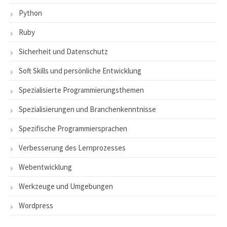
Python
Ruby
Sicherheit und Datenschutz
Soft Skills und persönliche Entwicklung
Spezialisierte Programmierungsthemen
Spezialisierungen und Branchenkenntnisse
Spezifische Programmiersprachen
Verbesserung des Lernprozesses
Webentwicklung
Werkzeuge und Umgebungen
Wordpress