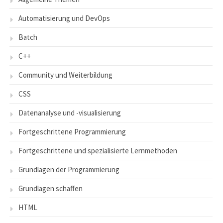
Automatisierung und DevOps
Batch
C++
Community und Weiterbildung
CSS
Datenanalyse und -visualisierung
Fortgeschrittene Programmierung
Fortgeschrittene und spezialisierte Lernmethoden
Grundlagen der Programmierung
Grundlagen schaffen
HTML