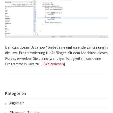
Der Kurs „Learn Java now“ bietet eine umfassende Einführung in
die Java-Programmierung für Anfänger. Mit dem Abschluss dieses
Kurses erwerben Sie die notwendigen Fähigkeiten, um kleine
Programme in Java zu…
[Weiterlesen]
Kategorien
Allgemein
Allgemeine Themen