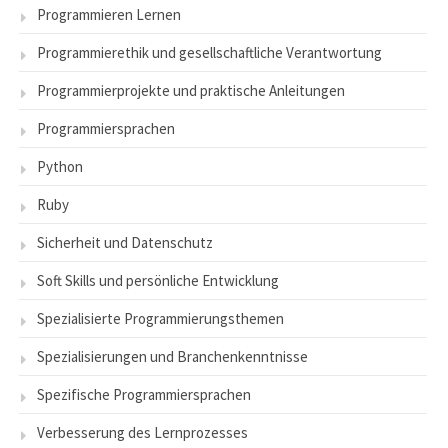
Programmieren Lernen
Programmierethik und gesellschaftliche Verantwortung
Programmierprojekte und praktische Anleitungen
Programmiersprachen
Python
Ruby
Sicherheit und Datenschutz
Soft Skills und persönliche Entwicklung
Spezialisierte Programmierungsthemen
Spezialisierungen und Branchenkenntnisse
Spezifische Programmiersprachen
Verbesserung des Lernprozesses