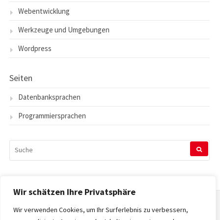
Webentwicklung
Werkzeuge und Umgebungen
Wordpress
Seiten
Datenbanksprachen
Programmiersprachen
SUCHEN
NACH:
Wir schätzen Ihre Privatsphäre
Wir verwenden Cookies, um Ihr Surferlebnis zu verbessern,
Startseite