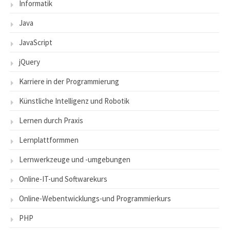
Informatik
Java
JavaScript
jQuery
Karriere in der Programmierung
Künstliche Intelligenz und Robotik
Lernen durch Praxis
Lernplattformmen
Lernwerkzeuge und -umgebungen
Online-IT-und Softwarekurs
Online-Webentwicklungs-und Programmierkurs
PHP