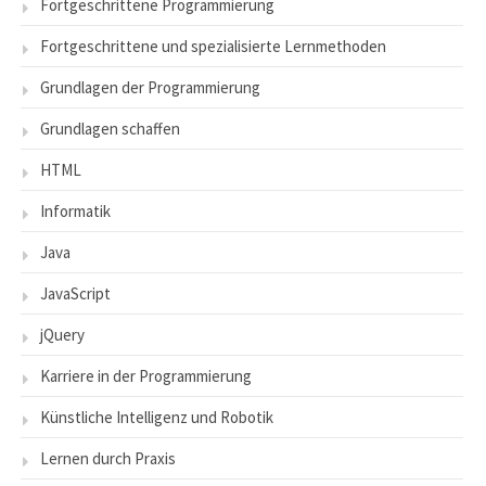
Fortgeschrittene Programmierung
Fortgeschrittene und spezialisierte Lernmethoden
Grundlagen der Programmierung
Grundlagen schaffen
HTML
Informatik
Java
JavaScript
jQuery
Karriere in der Programmierung
Künstliche Intelligenz und Robotik
Lernen durch Praxis