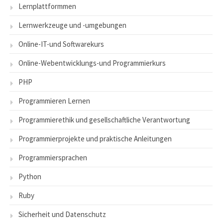
Lernplattformmen
Lernwerkzeuge und -umgebungen
Online-IT-und Softwarekurs
Online-Webentwicklungs-und Programmierkurs
PHP
Programmieren Lernen
Programmierethik und gesellschaftliche Verantwortung
Programmierprojekte und praktische Anleitungen
Programmiersprachen
Python
Ruby
Sicherheit und Datenschutz