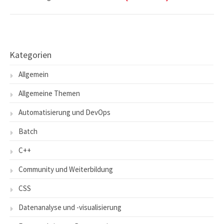
Kategorien
Allgemein
Allgemeine Themen
Automatisierung und DevOps
Batch
C++
Community und Weiterbildung
CSS
Datenanalyse und -visualisierung