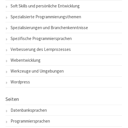
Soft Skills und persönliche Entwicklung
Spezialisierte Programmierungsthemen
Spezialisierungen und Branchenkenntnisse
Spezifische Programmiersprachen
Verbesserung des Lernprozesses
Webentwicklung
Werkzeuge und Umgebungen
Wordpress
Seiten
Datenbanksprachen
Programmiersprachen