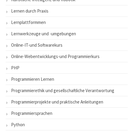
Lernen durch Praxis
Lernplattformmen
Lernwerkzeuge und -umgebungen
Online-IT-und Softwarekurs
Online-Webentwicklungs-und Programmierkurs
PHP
Programmieren Lernen
Programmierethik und gesellschaftliche Verantwortung
Programmierprojekte und praktische Anleitungen
Programmiersprachen
Python