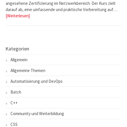
angesehene Zertifizierung im Netzwerkbereich. Der Kurs zielt
darauf ab, eine umfassende und praktische Vorbereitung auf…
[Weiterlesen]
Kategorien
Allgemein
Allgemeine Themen
Automatisierung und DevOps
Batch
C++
Community und Weiterbildung
CSS