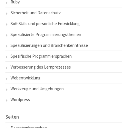
Ruby
Sicherheit und Datenschutz
Soft Skills und persönliche Entwicklung
Spezialisierte Programmierungsthemen
Spezialisierungen und Branchenkenntnisse
Spezifische Programmiersprachen
Verbesserung des Lernprozesses
Webentwicklung
Werkzeuge und Umgebungen
Wordpress
Seiten
Datenbanksprachen