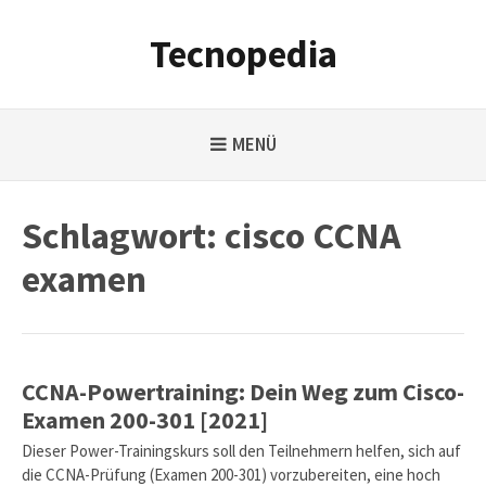
Weiter
zum
Tecnopedia
Inhalt
MENÜ
Schlagwort:
cisco CCNA
examen
CCNA-Powertraining: Dein Weg zum Cisco-
Examen 200-301 [2021]
Dieser Power-Trainingskurs soll den Teilnehmern helfen, sich auf
die CCNA-Prüfung (Examen 200-301) vorzubereiten, eine hoch