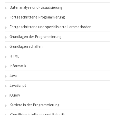
Datenanalyse und -visualisierung
Fortgeschrittene Programmierung
Fortgeschrittene und spezialisierte Lernmethoden
Grundlagen der Programmierung
Grundlagen schaffen
HTML
Informatik
Java
JavaScript
jQuery
Karriere in der Programmierung
Künstliche Intelligenz und Robotik