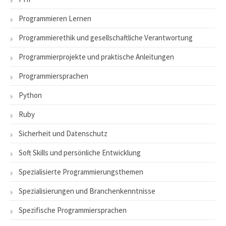
Programmieren Lernen
Programmierethik und gesellschaftliche Verantwortung
Programmierprojekte und praktische Anleitungen
Programmiersprachen
Python
Ruby
Sicherheit und Datenschutz
Soft Skills und persönliche Entwicklung
Spezialisierte Programmierungsthemen
Spezialisierungen und Branchenkenntnisse
Spezifische Programmiersprachen