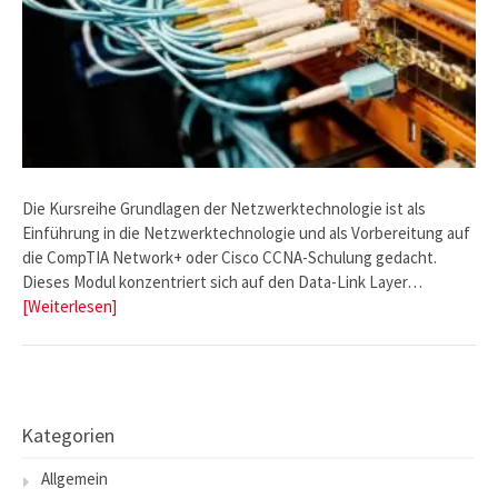
Die Kursreihe Grundlagen der Netzwerktechnologie ist als
Einführung in die Netzwerktechnologie und als Vorbereitung auf
die CompTIA Network+ oder Cisco CCNA-Schulung gedacht.
Dieses Modul konzentriert sich auf den Data-Link Layer…
[Weiterlesen]
Kategorien
Allgemein