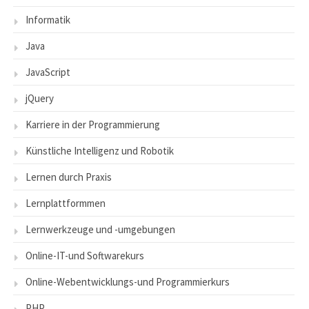
Informatik
Java
JavaScript
jQuery
Karriere in der Programmierung
Künstliche Intelligenz und Robotik
Lernen durch Praxis
Lernplattformmen
Lernwerkzeuge und -umgebungen
Online-IT-und Softwarekurs
Online-Webentwicklungs-und Programmierkurs
PHP