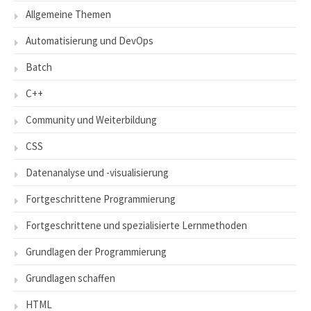
Allgemeine Themen
Automatisierung und DevOps
Batch
C++
Community und Weiterbildung
CSS
Datenanalyse und -visualisierung
Fortgeschrittene Programmierung
Fortgeschrittene und spezialisierte Lernmethoden
Grundlagen der Programmierung
Grundlagen schaffen
HTML