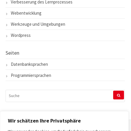
Verbesserung des Lernprozesses
Webentwicklung
Werkzeuge und Umgebungen
Wordpress
Seiten
Datenbanksprachen
Programmiersprachen
SUCHEN
NACH:
Wir schätzen Ihre Privatsphäre