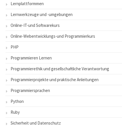
Lernplattformmen
Lernwerkzeuge und -umgebungen
Online-IT-und Softwarekurs
Online-Webentwicklungs-und Programmierkurs
PHP
Programmieren Lernen
Programmierethik und gesellschaftliche Verantwortung
Programmierprojekte und praktische Anleitungen
Programmiersprachen
Python
Ruby
Sicherheit und Datenschutz