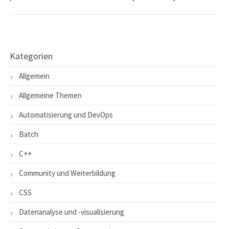
Kategorien
Allgemein
Allgemeine Themen
Automatisierung und DevOps
Batch
C++
Community und Weiterbildung
CSS
Datenanalyse und -visualisierung