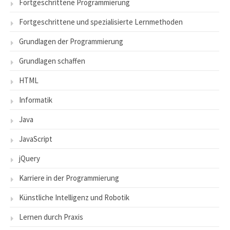
Fortgeschrittene Programmierung
Fortgeschrittene und spezialisierte Lernmethoden
Grundlagen der Programmierung
Grundlagen schaffen
HTML
Informatik
Java
JavaScript
jQuery
Karriere in der Programmierung
Künstliche Intelligenz und Robotik
Lernen durch Praxis