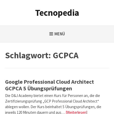
Weiter
zum
Tecnopedia
Inhalt
MENÜ
Schlagwort:
GCPCA
Google Professional Cloud Architect
GCPCA 5 Übungsprüfungen
Die D&J Academy bietet einen Kurs für Personen an, die die
Zertifizierungsprüfung „GCP Professional Cloud Architect“
ablegen wollen. Der Kurs beinhaltet 5 Übungsprüfungen, die
jeweils 120 Minuten dauern und aus…
[Weiterlesen]