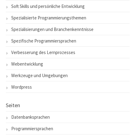
Soft Skills und persönliche Entwicklung
Spezialisierte Programmierungsthemen
Spezialisierungen und Branchenkenntnisse
Spezifische Programmiersprachen
Verbesserung des Lernprozesses
Webentwicklung
Werkzeuge und Umgebungen
Wordpress
Seiten
Datenbanksprachen
Programmiersprachen