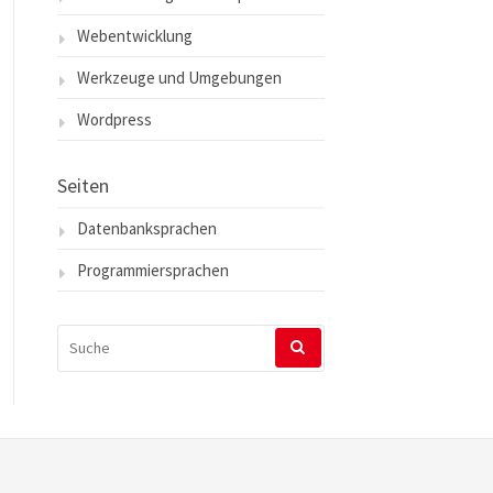
Webentwicklung
Werkzeuge und Umgebungen
Wordpress
Seiten
Datenbanksprachen
Programmiersprachen
SUCHEN
NACH: