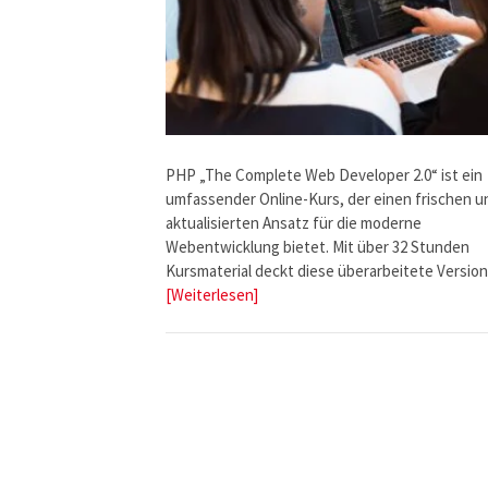
PHP „The Complete Web Developer 2.0“ ist ein
umfassender Online-Kurs, der einen frischen u
aktualisierten Ansatz für die moderne
Webentwicklung bietet. Mit über 32 Stunden
Kursmaterial deckt diese überarbeitete Versi
[Weiterlesen]