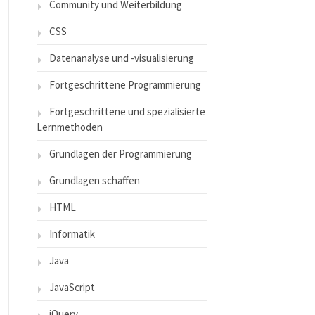
Community und Weiterbildung
CSS
Datenanalyse und -visualisierung
Fortgeschrittene Programmierung
Fortgeschrittene und spezialisierte
Lernmethoden
Grundlagen der Programmierung
Grundlagen schaffen
HTML
Informatik
Java
JavaScript
jQuery