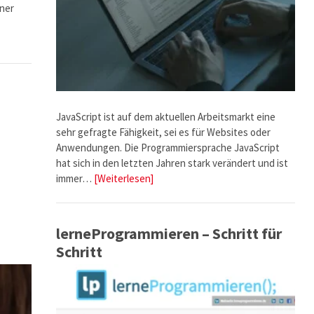
iner
JavaScript ist auf dem aktuellen Arbeitsmarkt eine
sehr gefragte Fähigkeit, sei es für Websites oder
Anwendungen. Die Programmiersprache JavaScript
hat sich in den letzten Jahren stark verändert und ist
immer…
[Weiterlesen]
lerneProgrammieren – Schritt für
Schritt