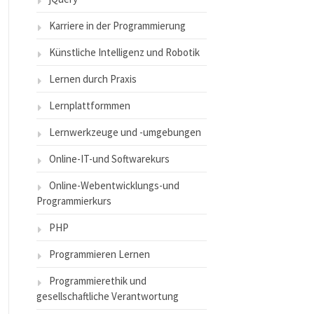
Karriere in der Programmierung
Künstliche Intelligenz und Robotik
Lernen durch Praxis
Lernplattformmen
Lernwerkzeuge und -umgebungen
Online-IT-und Softwarekurs
Online-Webentwicklungs-und
Programmierkurs
PHP
Programmieren Lernen
Programmierethik und
gesellschaftliche Verantwortung