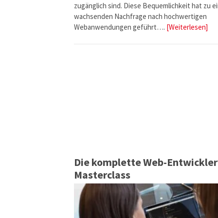
zugänglich sind. Diese Bequemlichkeit hat zu e
wachsenden Nachfrage nach hochwertigen
Webanwendungen geführt….
[Weiterlesen]
Die komplette Web-Entwickler
Masterclass