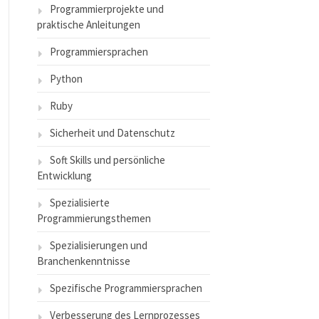
Programmierprojekte und
praktische Anleitungen
Programmiersprachen
Python
Ruby
Sicherheit und Datenschutz
Soft Skills und persönliche
Entwicklung
Spezialisierte
Programmierungsthemen
Spezialisierungen und
Branchenkenntnisse
Spezifische Programmiersprachen
Verbesserung des Lernprozesses