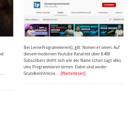
Bei LerneProgrammieren(); gilt: Nomen et omen. Auf
nd
diesem modernen Youtube Kanal mit über 8.400
Subscribers dreht sich wie der Name schon sagt alles
ums Programmieren lernen. Dabei sind weder
on…
Grundkenntnisse…
[Weiterlesen]