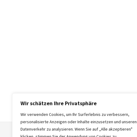
Wir schätzen Ihre Privatsphäre
Wir verwenden Cookies, um Ihr Surferlebnis zu verbessern,
personalisierte Anzeigen oder Inhalte einzusetzen und unseren
Datenverkehr zu analysieren. Wenn Sie auf „Alle akzeptieren"
klicken, stimmen Sie der Anwendung von Cookies zu.