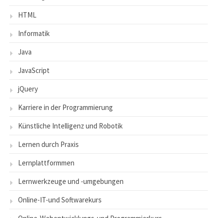
HTML
Informatik
Java
JavaScript
jQuery
Karriere in der Programmierung
Künstliche Intelligenz und Robotik
Lernen durch Praxis
Lernplattformmen
Lernwerkzeuge und -umgebungen
Online-IT-und Softwarekurs