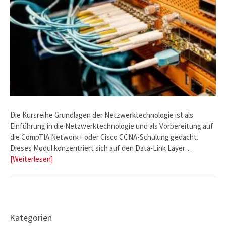
Die Kursreihe Grundlagen der Netzwerktechnologie ist als
Einführung in die Netzwerktechnologie und als Vorbereitung auf
die CompTIA Network+ oder Cisco CCNA-Schulung gedacht.
Dieses Modul konzentriert sich auf den Data-Link Layer…
[Weiterlesen]
Kategorien