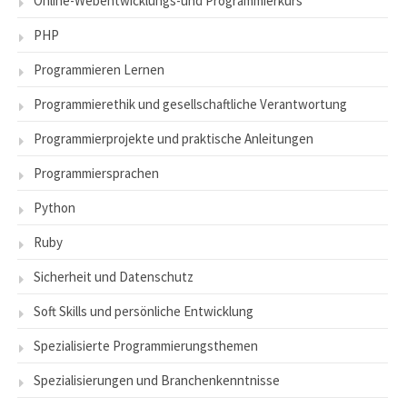
Online-Webentwicklungs-und Programmierkurs
PHP
Programmieren Lernen
Programmierethik und gesellschaftliche Verantwortung
Programmierprojekte und praktische Anleitungen
Programmiersprachen
Python
Ruby
Sicherheit und Datenschutz
Soft Skills und persönliche Entwicklung
Spezialisierte Programmierungsthemen
Spezialisierungen und Branchenkenntnisse