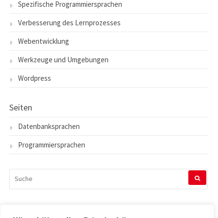
Spezifische Programmiersprachen
Verbesserung des Lernprozesses
Webentwicklung
Werkzeuge und Umgebungen
Wordpress
Seiten
Datenbanksprachen
Programmiersprachen
SUCHEN
NACH: