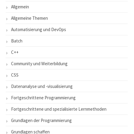
Allgemein
Allgemeine Themen
Automatisierung und DevOps
Batch
C++
Community und Weiterbildung
CSS
Datenanalyse und -visualisierung
Fortgeschrittene Programmierung
Fortgeschrittene und spezialisierte Lernmethoden
Grundlagen der Programmierung
Grundlagen schaffen