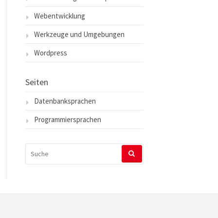
Webentwicklung
Werkzeuge und Umgebungen
Wordpress
Seiten
Datenbanksprachen
Programmiersprachen
SUCHEN
NACH: