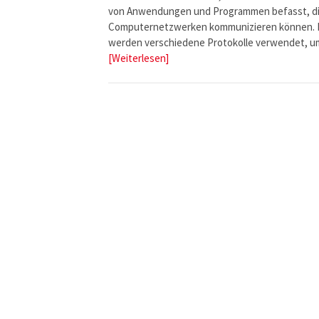
von Anwendungen und Programmen befasst, di
Computernetzwerken kommunizieren können. 
werden verschiedene Protokolle verwendet, 
[Weiterlesen]