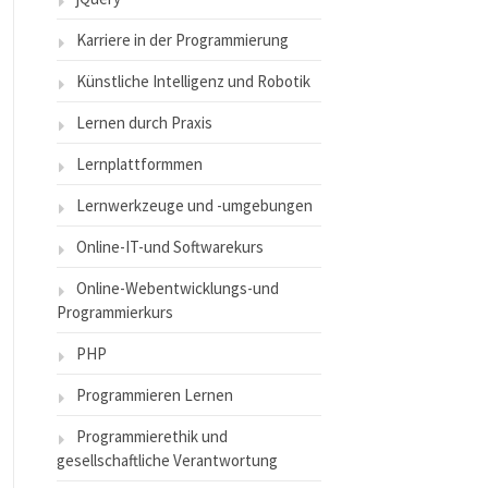
Karriere in der Programmierung
Künstliche Intelligenz und Robotik
Lernen durch Praxis
Lernplattformmen
Lernwerkzeuge und -umgebungen
Online-IT-und Softwarekurs
Online-Webentwicklungs-und
Programmierkurs
PHP
Programmieren Lernen
Programmierethik und
gesellschaftliche Verantwortung