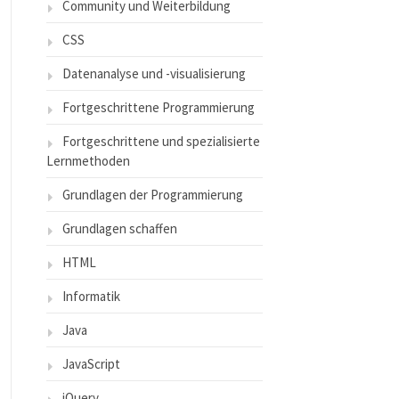
Community und Weiterbildung
CSS
Datenanalyse und -visualisierung
Fortgeschrittene Programmierung
Fortgeschrittene und spezialisierte
Lernmethoden
Grundlagen der Programmierung
Grundlagen schaffen
HTML
Informatik
Java
JavaScript
jQuery