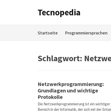
Weiter
zum
Tecnopedia
Inhalt
Startseite
Programmiersprachen
Schlagwort:
Netzwe
Netzwerkprogrammierung:
Grundlagen und wichtige
Protokolle
Die Netzwerkprogrammierung ist ein wichtiger
Bereich in der Informatik, der sich mit der Entw