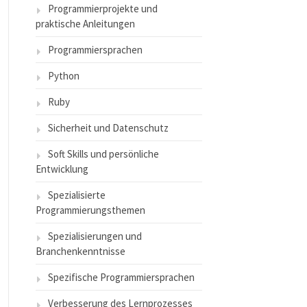
Programmierprojekte und
praktische Anleitungen
Programmiersprachen
Python
Ruby
Sicherheit und Datenschutz
Soft Skills und persönliche
Entwicklung
Spezialisierte
Programmierungsthemen
Spezialisierungen und
Branchenkenntnisse
Spezifische Programmiersprachen
Verbesserung des Lernprozesses