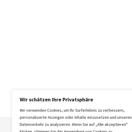
Wir schätzen Ihre Privatsphäre
Wir verwenden Cookies, um Ihr Surferlebnis zu verbessern,
personalisierte Anzeigen oder Inhalte einzusetzen und unseren
Datenverkehr zu analysieren. Wenn Sie auf „Alle akzeptieren"
klicken, stimmen Sie der Anwendung von Cookies zu.