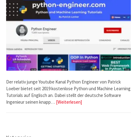
Der relativ junge Youtube Kanal Python Engineer von Patrick
Loeber bietet seit 2019 kostenlose Python und Machine Learning
Tutorials auf Englisch an. Dabei stellt der deutsche Software
Ingenieur seinen knapp…
[Weiterlesen]