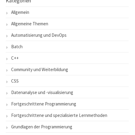
Kategorien
Allgemein
Allgemeine Themen
Automatisierung und DevOps
Batch
C++
Community und Weiterbildung
CSS
Datenanalyse und -visualisierung
Fortgeschrittene Programmierung
Fortgeschrittene und spezialisierte Lernmethoden
Grundlagen der Programmierung