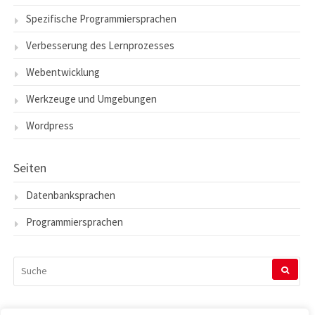
Spezifische Programmiersprachen
Verbesserung des Lernprozesses
Webentwicklung
Werkzeuge und Umgebungen
Wordpress
Seiten
Datenbanksprachen
Programmiersprachen
SUCHEN
NACH: