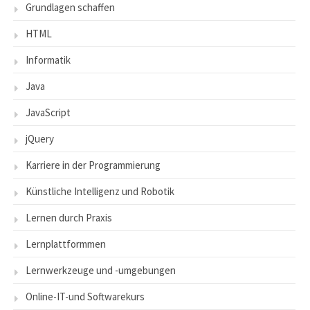
Grundlagen schaffen
HTML
Informatik
Java
JavaScript
jQuery
Karriere in der Programmierung
Künstliche Intelligenz und Robotik
Lernen durch Praxis
Lernplattformmen
Lernwerkzeuge und -umgebungen
Online-IT-und Softwarekurs