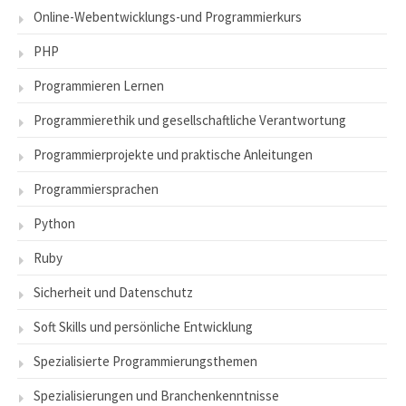
Online-Webentwicklungs-und Programmierkurs
PHP
Programmieren Lernen
Programmierethik und gesellschaftliche Verantwortung
Programmierprojekte und praktische Anleitungen
Programmiersprachen
Python
Ruby
Sicherheit und Datenschutz
Soft Skills und persönliche Entwicklung
Spezialisierte Programmierungsthemen
Spezialisierungen und Branchenkenntnisse