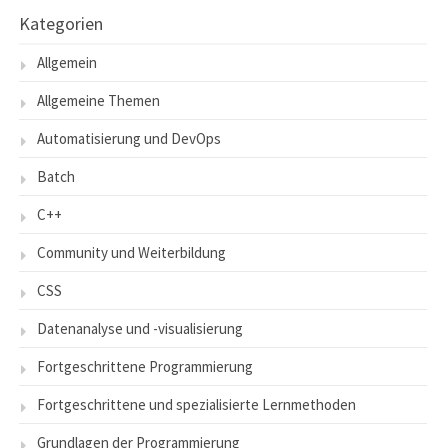
Kategorien
Allgemein
Allgemeine Themen
Automatisierung und DevOps
Batch
C++
Community und Weiterbildung
CSS
Datenanalyse und -visualisierung
Fortgeschrittene Programmierung
Fortgeschrittene und spezialisierte Lernmethoden
Grundlagen der Programmierung