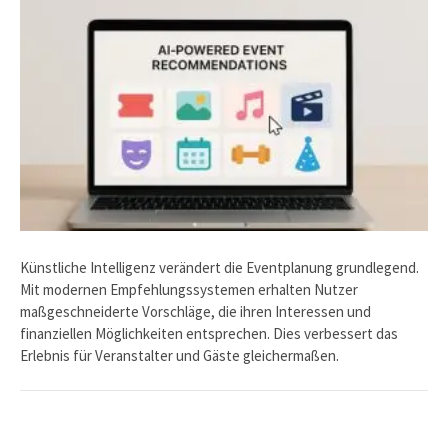
Künstliche Intelligenz verändert die Eventplanung grundlegend.
Mit modernen Empfehlungssystemen erhalten Nutzer
maßgeschneiderte Vorschläge, die ihren Interessen und
finanziellen Möglichkeiten entsprechen. Dies verbessert das
Erlebnis für Veranstalter und Gäste gleichermaßen.