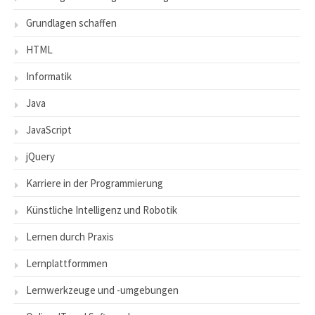
Grundlagen schaffen
HTML
Informatik
Java
JavaScript
jQuery
Karriere in der Programmierung
Künstliche Intelligenz und Robotik
Lernen durch Praxis
Lernplattformmen
Lernwerkzeuge und -umgebungen