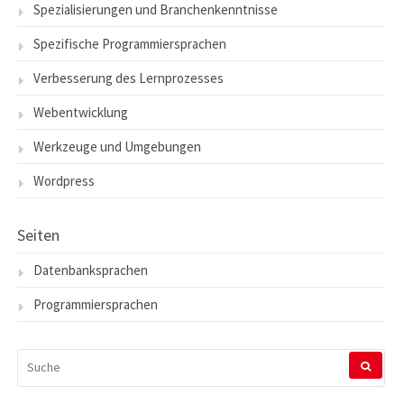
Spezialisierungen und Branchenkenntnisse
Spezifische Programmiersprachen
Verbesserung des Lernprozesses
Webentwicklung
Werkzeuge und Umgebungen
Wordpress
Seiten
Datenbanksprachen
Programmiersprachen
SUCHEN
NACH: