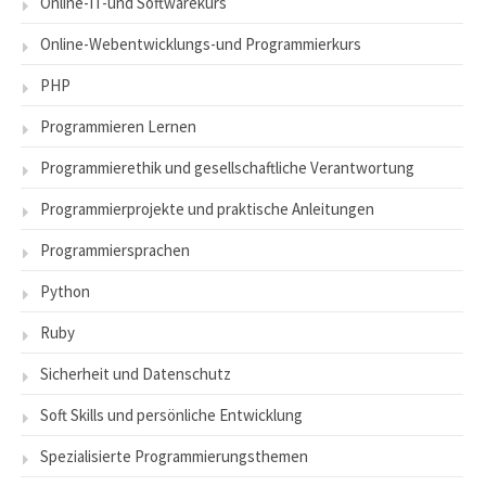
Online-IT-und Softwarekurs
Online-Webentwicklungs-und Programmierkurs
PHP
Programmieren Lernen
Programmierethik und gesellschaftliche Verantwortung
Programmierprojekte und praktische Anleitungen
Programmiersprachen
Python
Ruby
Sicherheit und Datenschutz
Soft Skills und persönliche Entwicklung
Spezialisierte Programmierungsthemen