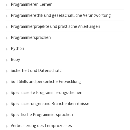
Programmieren Lernen
Programmierethik und gesellschaftliche Verantwortung
Programmierprojekte und praktische Anleitungen
Programmiersprachen
Python
Ruby
Sicherheit und Datenschutz
Soft Skills und persönliche Entwicklung
Spezialisierte Programmierungsthemen
Spezialisierungen und Branchenkenntnisse
Spezifische Programmiersprachen
Verbesserung des Lernprozesses