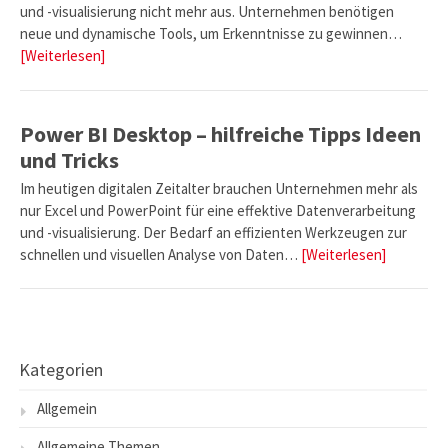
und -visualisierung nicht mehr aus. Unternehmen benötigen
neue und dynamische Tools, um Erkenntnisse zu gewinnen…
[Weiterlesen]
Power BI Desktop – hilfreiche Tipps Ideen
und Tricks
Im heutigen digitalen Zeitalter brauchen Unternehmen mehr als
nur Excel und PowerPoint für eine effektive Datenverarbeitung
und -visualisierung. Der Bedarf an effizienten Werkzeugen zur
schnellen und visuellen Analyse von Daten…
[Weiterlesen]
Kategorien
Allgemein
Allgemeine Themen