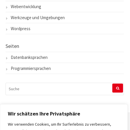
Webentwicklung
Werkzeuge und Umgebungen
Wordpress
Seiten
Datenbanksprachen
Programmiersprachen
SUCHEN
NACH:
Wir schätzen Ihre Privatsphäre
Wir verwenden Cookies, um Ihr Surferlebnis zu verbessern,
Startseite