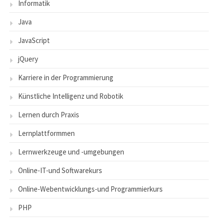
Informatik
Java
JavaScript
jQuery
Karriere in der Programmierung
Künstliche Intelligenz und Robotik
Lernen durch Praxis
Lernplattformmen
Lernwerkzeuge und -umgebungen
Online-IT-und Softwarekurs
Online-Webentwicklungs-und Programmierkurs
PHP