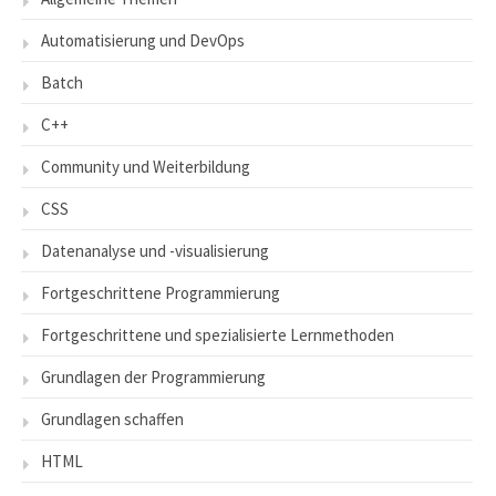
Automatisierung und DevOps
Batch
C++
Community und Weiterbildung
CSS
Datenanalyse und -visualisierung
Fortgeschrittene Programmierung
Fortgeschrittene und spezialisierte Lernmethoden
Grundlagen der Programmierung
Grundlagen schaffen
HTML