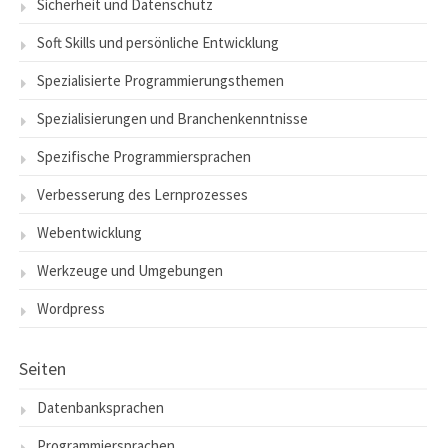
Sicherheit und Datenschutz
Soft Skills und persönliche Entwicklung
Spezialisierte Programmierungsthemen
Spezialisierungen und Branchenkenntnisse
Spezifische Programmiersprachen
Verbesserung des Lernprozesses
Webentwicklung
Werkzeuge und Umgebungen
Wordpress
Seiten
Datenbanksprachen
Programmiersprachen