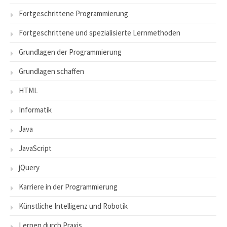
Fortgeschrittene Programmierung
Fortgeschrittene und spezialisierte Lernmethoden
Grundlagen der Programmierung
Grundlagen schaffen
HTML
Informatik
Java
JavaScript
jQuery
Karriere in der Programmierung
Künstliche Intelligenz und Robotik
Lernen durch Praxis