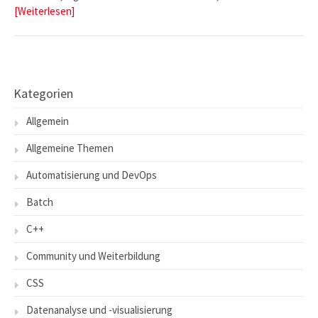
[Weiterlesen]
Kategorien
Allgemein
Allgemeine Themen
Automatisierung und DevOps
Batch
C++
Community und Weiterbildung
CSS
Datenanalyse und -visualisierung