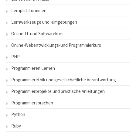
Lernplattformmen
Lernwerkzeuge und -umgebungen
Online-IT-und Softwarekurs
Online-Webentwicklungs-und Programmierkurs
PHP
Programmieren Lernen
Programmierethik und gesellschaftliche Verantwortung
Programmierprojekte und praktische Anleitungen
Programmiersprachen
Python
Ruby