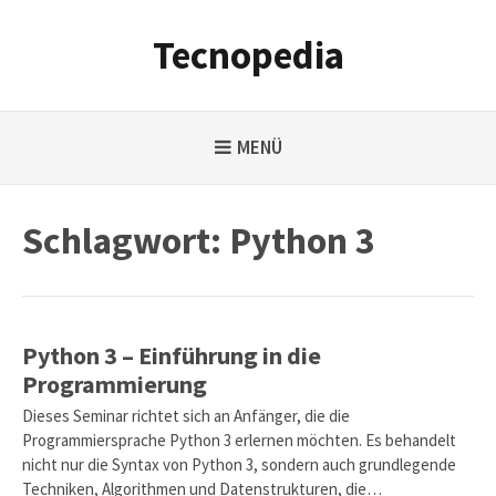
Weiter
zum
Tecnopedia
Inhalt
MENÜ
Schlagwort:
Python 3
Python 3 – Einführung in die
Programmierung
Dieses Seminar richtet sich an Anfänger, die die
Programmiersprache Python 3 erlernen möchten. Es behandelt
nicht nur die Syntax von Python 3, sondern auch grundlegende
Techniken, Algorithmen und Datenstrukturen, die…