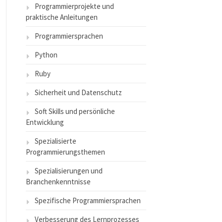
Programmierprojekte und
praktische Anleitungen
Programmiersprachen
Python
Ruby
Sicherheit und Datenschutz
Soft Skills und persönliche
Entwicklung
Spezialisierte
Programmierungsthemen
Spezialisierungen und
Branchenkenntnisse
Spezifische Programmiersprachen
Verbesserung des Lernprozesses