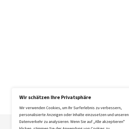
Wir schätzen Ihre Privatsphäre
Wir verwenden Cookies, um Ihr Surferlebnis zu verbessern,
personalisierte Anzeigen oder Inhalte einzusetzen und unseren
Datenverkehr zu analysieren. Wenn Sie auf „Alle akzeptieren"
klicken, stimmen Sie der Anwendung von Cookies zu.