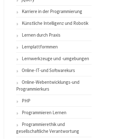
Karriere in der Programmierung
Künstliche Intelligenz und Robotik
Lernen durch Praxis
Lernplattformmen
Lernwerkzeuge und -umgebungen
Online-IT-und Softwarekurs
Online-Webentwicklungs-und
Programmierkurs
PHP
Programmieren Lernen
Programmierethik und
gesellschaftliche Verantwortung