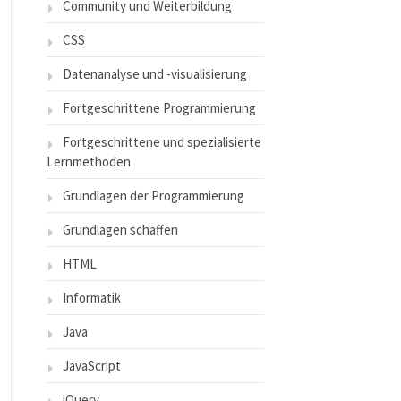
Community und Weiterbildung
CSS
Datenanalyse und -visualisierung
Fortgeschrittene Programmierung
Fortgeschrittene und spezialisierte
Lernmethoden
Grundlagen der Programmierung
Grundlagen schaffen
HTML
Informatik
Java
JavaScript
jQuery