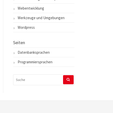
Webentwicklung
Werkzeuge und Umgebungen
Wordpress
Seiten
Datenbanksprachen
Programmiersprachen
SUCHEN
NACH: