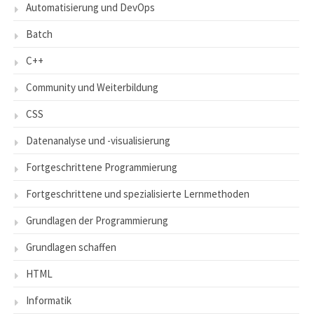
Automatisierung und DevOps
Batch
C++
Community und Weiterbildung
CSS
Datenanalyse und -visualisierung
Fortgeschrittene Programmierung
Fortgeschrittene und spezialisierte Lernmethoden
Grundlagen der Programmierung
Grundlagen schaffen
HTML
Informatik