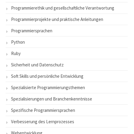
Programmierethik und gesellschaftliche Verantwortung
Programmierprojekte und praktische Anleitungen
Programmiersprachen
Python
Ruby
Sicherheit und Datenschutz
Soft Skills und persönliche Entwicklung
Spezialisierte Programmierungsthemen
Spezialisierungen und Branchenkenntnisse
Spezifische Programmiersprachen
Verbesserung des Lernprozesses
Webentwicklung