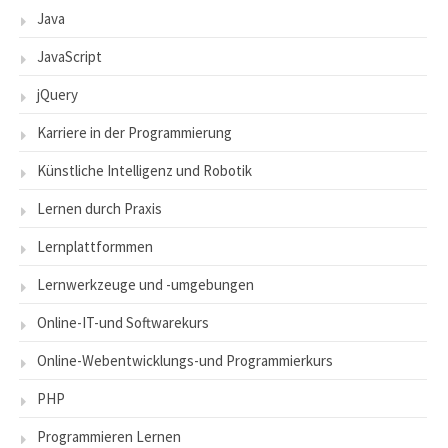
Java
JavaScript
jQuery
Karriere in der Programmierung
Künstliche Intelligenz und Robotik
Lernen durch Praxis
Lernplattformmen
Lernwerkzeuge und -umgebungen
Online-IT-und Softwarekurs
Online-Webentwicklungs-und Programmierkurs
PHP
Programmieren Lernen