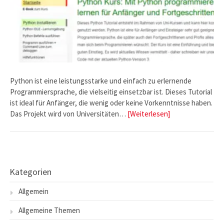
Python ist eine leistungsstarke und einfach zu erlernende
Programmiersprache, die vielseitig einsetzbar ist. Dieses Tutorial
ist ideal für Anfänger, die wenig oder keine Vorkenntnisse haben.
Das Projekt wird von Universitäten…
[Weiterlesen]
Kategorien
Allgemein
Allgemeine Themen