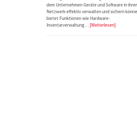
dem Unternehmen Geräte und Software in ihre
Netzwerk effektiv verwalten und sichern könne
bietet Funktionen wie Hardware-
Inventarverwaltung…
[Weiterlesen]