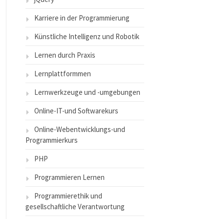
Karriere in der Programmierung
Künstliche Intelligenz und Robotik
Lernen durch Praxis
Lernplattformmen
Lernwerkzeuge und -umgebungen
Online-IT-und Softwarekurs
Online-Webentwicklungs-und
Programmierkurs
PHP
Programmieren Lernen
Programmierethik und
gesellschaftliche Verantwortung