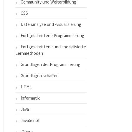
Community und Weiterbildung
CSS
Datenanalyse und -visualisierung
Fortgeschrittene Programmierung
Fortgeschrittene und spezialisierte
Lernmethoden
Grundlagen der Programmierung
Grundlagen schaffen
HTML
Informatik
Java
JavaScript
jQuery