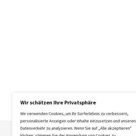
Wir schätzen Ihre Privatsphäre
Wir verwenden Cookies, um Ihr Surferlebnis zu verbessern,
personalisierte Anzeigen oder Inhalte einzusetzen und unseren
Datenverkehr zu analysieren. Wenn Sie auf „Alle akzeptieren"
klicken, stimmen Sie der Anwendung von Cookies zu.