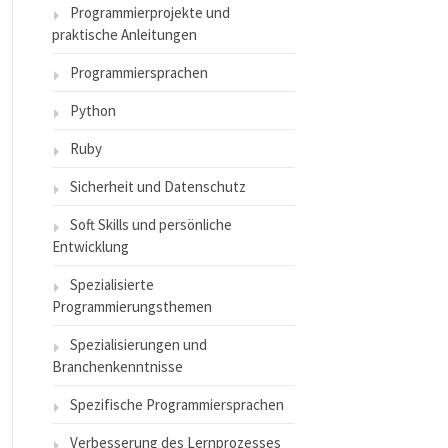
Programmierprojekte und
praktische Anleitungen
Programmiersprachen
Python
Ruby
Sicherheit und Datenschutz
Soft Skills und persönliche
Entwicklung
Spezialisierte
Programmierungsthemen
Spezialisierungen und
Branchenkenntnisse
Spezifische Programmiersprachen
Verbesserung des Lernprozesses