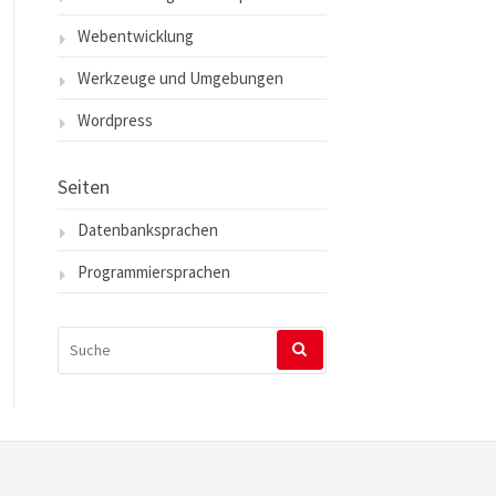
Webentwicklung
Werkzeuge und Umgebungen
Wordpress
Seiten
Datenbanksprachen
Programmiersprachen
SUCHEN
NACH: