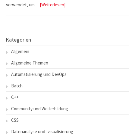
verwendet, um…
[Weiterlesen]
Kategorien
Allgemein
Allgemeine Themen
Automatisierung und DevOps
Batch
C++
Community und Weiterbildung
CSS
Datenanalyse und -visualisierung