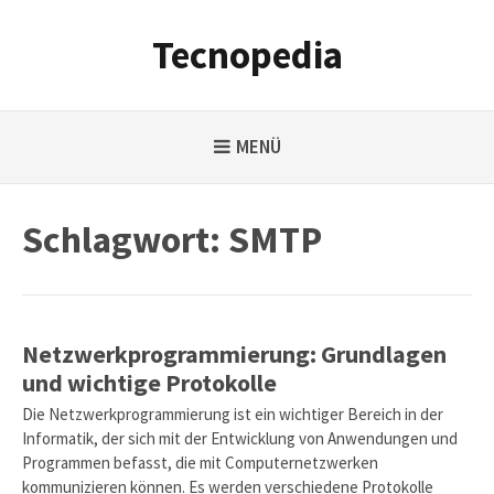
Weiter
zum
Tecnopedia
Inhalt
MENÜ
Schlagwort:
SMTP
Netzwerkprogrammierung: Grundlagen
und wichtige Protokolle
Die Netzwerkprogrammierung ist ein wichtiger Bereich in der
Informatik, der sich mit der Entwicklung von Anwendungen und
Programmen befasst, die mit Computernetzwerken
kommunizieren können. Es werden verschiedene Protokolle