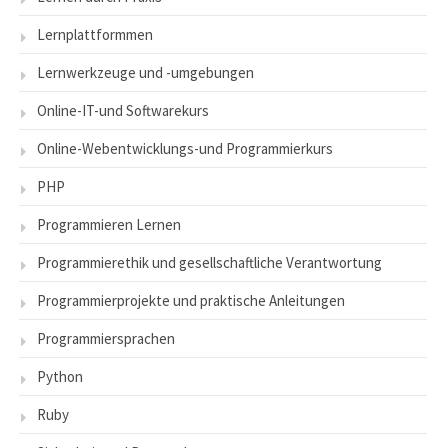
Lernplattformmen
Lernwerkzeuge und -umgebungen
Online-IT-und Softwarekurs
Online-Webentwicklungs-und Programmierkurs
PHP
Programmieren Lernen
Programmierethik und gesellschaftliche Verantwortung
Programmierprojekte und praktische Anleitungen
Programmiersprachen
Python
Ruby