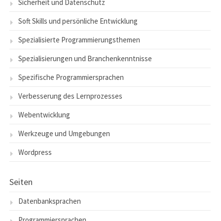
Sicherheit und Datenschutz
Soft Skills und persönliche Entwicklung
Spezialisierte Programmierungsthemen
Spezialisierungen und Branchenkenntnisse
Spezifische Programmiersprachen
Verbesserung des Lernprozesses
Webentwicklung
Werkzeuge und Umgebungen
Wordpress
Seiten
Datenbanksprachen
Programmiersprachen