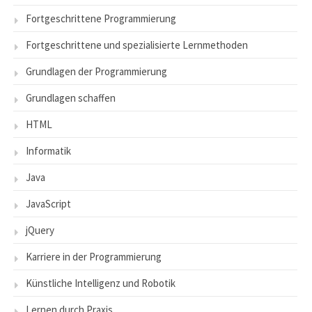
Fortgeschrittene Programmierung
Fortgeschrittene und spezialisierte Lernmethoden
Grundlagen der Programmierung
Grundlagen schaffen
HTML
Informatik
Java
JavaScript
jQuery
Karriere in der Programmierung
Künstliche Intelligenz und Robotik
Lernen durch Praxis