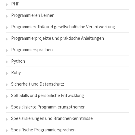
PHP
Programmieren Lernen
Programmierethik und gesellschaftliche Verantwortung
Programmierprojekte und praktische Anleitungen
Programmiersprachen
Python
Ruby
Sicherheit und Datenschutz
Soft Skills und persönliche Entwicklung
Spezialisierte Programmierungsthemen
Spezialisierungen und Branchenkenntnisse
Spezifische Programmiersprachen