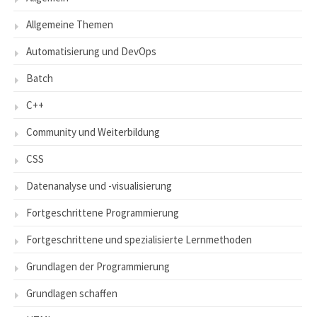
Allgemeine Themen
Automatisierung und DevOps
Batch
C++
Community und Weiterbildung
CSS
Datenanalyse und -visualisierung
Fortgeschrittene Programmierung
Fortgeschrittene und spezialisierte Lernmethoden
Grundlagen der Programmierung
Grundlagen schaffen