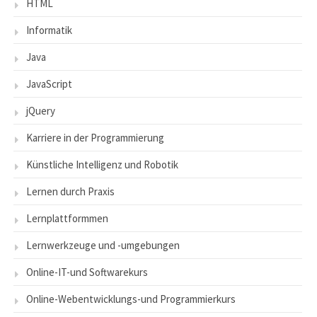
HTML
Informatik
Java
JavaScript
jQuery
Karriere in der Programmierung
Künstliche Intelligenz und Robotik
Lernen durch Praxis
Lernplattformmen
Lernwerkzeuge und -umgebungen
Online-IT-und Softwarekurs
Online-Webentwicklungs-und Programmierkurs