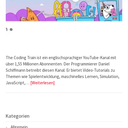
The Coding Train ist ein englischsprachiger YouTube-Kanal mit
über 1,55 Millionen Abonnenten. Der Programmierer Daniel
Schiffmann betreibt diesen Kanal. Er bietet Video-Tutorials zu
Themen wie Spielentwicklung, maschinelles Lernen, Simulation,
JavaScript,…
[Weiterlesen]
Kategorien
Allgemein