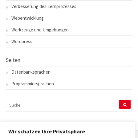
Verbesserung des Lernprozesses
Webentwicklung
Werkzeuge und Umgebungen
Wordpress
Seiten
Datenbanksprachen
Programmiersprachen
SUCHEN
NACH:
Wir schätzen Ihre Privatsphäre