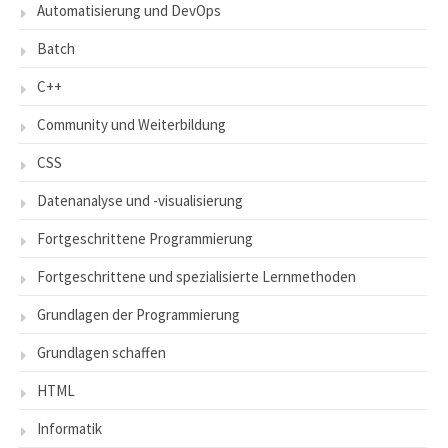
Automatisierung und DevOps
Batch
C++
Community und Weiterbildung
CSS
Datenanalyse und -visualisierung
Fortgeschrittene Programmierung
Fortgeschrittene und spezialisierte Lernmethoden
Grundlagen der Programmierung
Grundlagen schaffen
HTML
Informatik