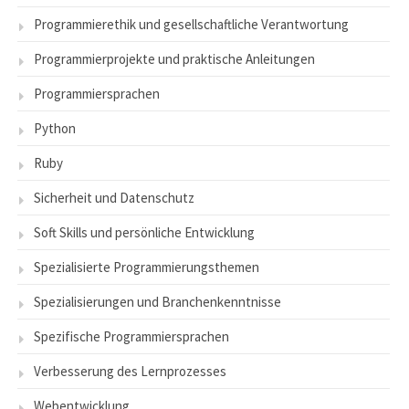
Programmierethik und gesellschaftliche Verantwortung
Programmierprojekte und praktische Anleitungen
Programmiersprachen
Python
Ruby
Sicherheit und Datenschutz
Soft Skills und persönliche Entwicklung
Spezialisierte Programmierungsthemen
Spezialisierungen und Branchenkenntnisse
Spezifische Programmiersprachen
Verbesserung des Lernprozesses
Webentwicklung