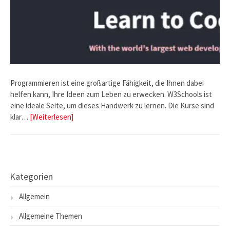
Programmieren ist eine großartige Fähigkeit, die Ihnen dabei
helfen kann, Ihre Ideen zum Leben zu erwecken. W3Schools ist
eine ideale Seite, um dieses Handwerk zu lernen. Die Kurse sind
klar…
[Weiterlesen]
Kategorien
Allgemein
Allgemeine Themen