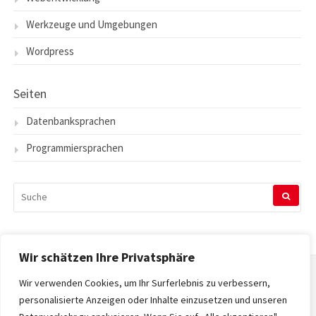
Werkzeuge und Umgebungen
Wordpress
Seiten
Datenbanksprachen
Programmiersprachen
SUCHEN
NACH:
Wir schätzen Ihre Privatsphäre
Wir verwenden Cookies, um Ihr Surferlebnis zu verbessern,
Startseite
personalisierte Anzeigen oder Inhalte einzusetzen und unseren