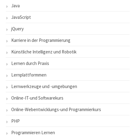
Java
JavaScript
jQuery
Karriere in der Programmierung
Künstliche Intelligenz und Robotik
Lernen durch Praxis
Lernplattformmen
Lernwerkzeuge und -umgebungen
Online-IT-und Softwarekurs
Online-Webentwicklungs-und Programmierkurs
PHP
Programmieren Lernen