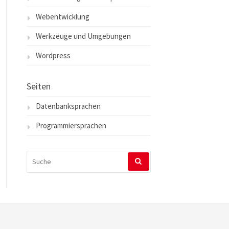
Webentwicklung
Werkzeuge und Umgebungen
Wordpress
Seiten
Datenbanksprachen
Programmiersprachen
SUCHEN
NACH: