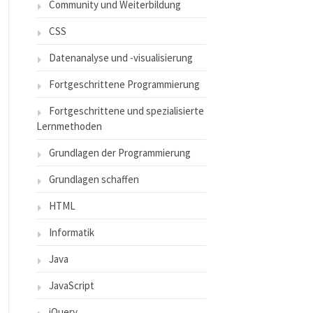
Community und Weiterbildung
CSS
Datenanalyse und -visualisierung
Fortgeschrittene Programmierung
Fortgeschrittene und spezialisierte
Lernmethoden
Grundlagen der Programmierung
Grundlagen schaffen
HTML
Informatik
Java
JavaScript
jQuery