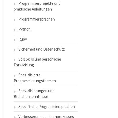
Programmierprojekte und
praktische Anleitungen
Programmiersprachen
Python
Ruby
Sicherheit und Datenschutz
Soft Skills und persönliche
Entwicklung
Spezialisierte
Programmierungsthemen
Spezialisierungen und
Branchenkenntnisse
Spezifische Programmiersprachen
Verbesserung des Lernprozesses