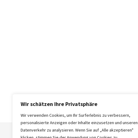
Wir schätzen Ihre Privatsphäre
Wir verwenden Cookies, um Ihr Surferlebnis zu verbessern,
personalisierte Anzeigen oder Inhalte einzusetzen und unseren
Datenverkehr zu analysieren. Wenn Sie auf „Alle akzeptieren"
klicken, stimmen Sie der Anwendung von Cookies zu.