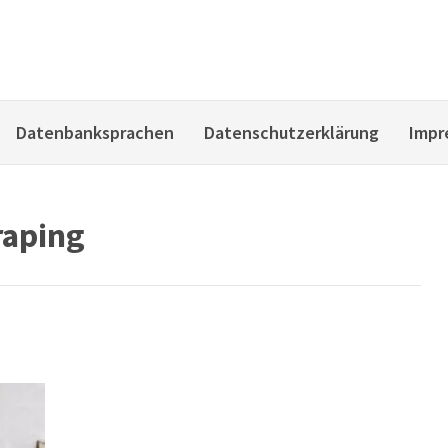
Datenbanksprachen
Datenschutzerklärung
Impr
aping