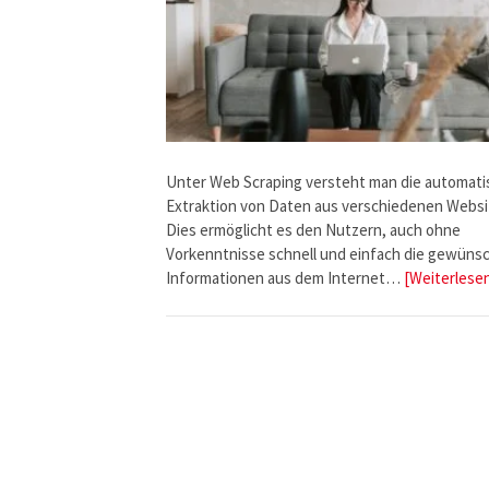
Unter Web Scraping versteht man die automat
Extraktion von Daten aus verschiedenen Websi
Dies ermöglicht es den Nutzern, auch ohne
Vorkenntnisse schnell und einfach die gewüns
Informationen aus dem Internet…
[Weiterlese