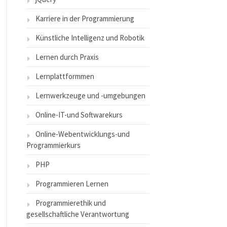
Karriere in der Programmierung
Künstliche Intelligenz und Robotik
Lernen durch Praxis
Lernplattformmen
Lernwerkzeuge und -umgebungen
Online-IT-und Softwarekurs
Online-Webentwicklungs-und
Programmierkurs
PHP
Programmieren Lernen
Programmierethik und
gesellschaftliche Verantwortung