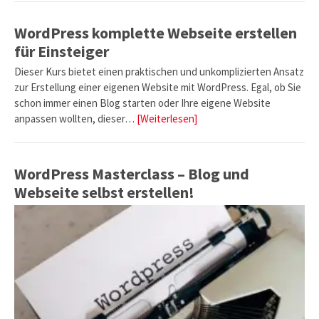
WordPress komplette Webseite erstellen
für Einsteiger
Dieser Kurs bietet einen praktischen und unkomplizierten Ansatz
zur Erstellung einer eigenen Website mit WordPress. Egal, ob Sie
schon immer einen Blog starten oder Ihre eigene Website
anpassen wollten, dieser…
[Weiterlesen]
WordPress Masterclass – Blog und
Webseite selbst erstellen!