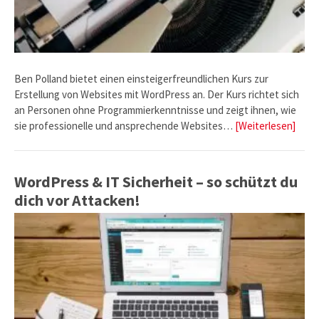
Ben Polland bietet einen einsteigerfreundlichen Kurs zur
Erstellung von Websites mit WordPress an. Der Kurs richtet sich
an Personen ohne Programmierkenntnisse und zeigt ihnen, wie
sie professionelle und ansprechende Websites…
[Weiterlesen]
WordPress & IT Sicherheit – so schützt du
dich vor Attacken!