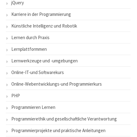
jQuery
Karriere in der Programmierung
Künstliche Intelligenz und Robotik
Lernen durch Praxis
Lernplattformmen
Lernwerkzeuge und -umgebungen
Online-IT-und Softwarekurs
Online-Webentwicklungs-und Programmierkurs
PHP
Programmieren Lernen
Programmierethik und gesellschaftliche Verantwortung
Programmierprojekte und praktische Anleitungen