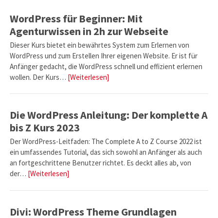
WordPress für Beginner: Mit
Agenturwissen in 2h zur Webseite
Dieser Kurs bietet ein bewährtes System zum Erlernen von
WordPress und zum Erstellen Ihrer eigenen Website. Er ist für
Anfänger gedacht, die WordPress schnell und effizient erlernen
wollen. Der Kurs…
[Weiterlesen]
Die WordPress Anleitung: Der komplette A
bis Z Kurs 2023
Der WordPress-Leitfaden: The Complete A to Z Course 2022 ist
ein umfassendes Tutorial, das sich sowohl an Anfänger als auch
an fortgeschrittene Benutzer richtet. Es deckt alles ab, von
der…
[Weiterlesen]
Divi: WordPress Theme Grundlagen