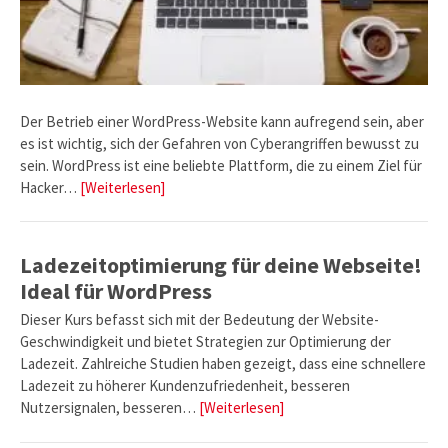
Der Betrieb einer WordPress-Website kann aufregend sein, aber
es ist wichtig, sich der Gefahren von Cyberangriffen bewusst zu
sein. WordPress ist eine beliebte Plattform, die zu einem Ziel für
Hacker…
[Weiterlesen]
Ladezeitoptimierung für deine Webseite!
Ideal für WordPress
Dieser Kurs befasst sich mit der Bedeutung der Website-
Geschwindigkeit und bietet Strategien zur Optimierung der
Ladezeit. Zahlreiche Studien haben gezeigt, dass eine schnellere
Ladezeit zu höherer Kundenzufriedenheit, besseren
Nutzersignalen, besseren…
[Weiterlesen]