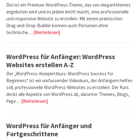
Divi ist ein Premium-WordPress-Theme, das von elegantthemes
angeboten wird und es jedem leicht macht, eine professionelle
und responsive Website zu erstellen. Mit einem praktischen
Drag-and-Drop-Builder können auch Personen ohne
technische…
[Weiterlesen]
WordPress für Anfänger: WordPress
Websites erstellen A-Z
Der „WordPress-Komplettkurs: WordPress Success for
Beginners“ ist ein umfassender Videokurs, der Anfängern helfen
soll, professionelle WordPress-Websites zu erstellen. Der Kurs
deckt alle Aspekte von WordPress ab, darunter Themes, Blogs,
Page…
[Weiterlesen]
WordPress für Anfänger und
Fortgeschrittene