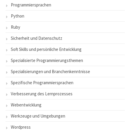
Programmiersprachen
Python
Ruby
Sicherheit und Datenschutz
Soft Skills und persönliche Entwicklung
Spezialisierte Programmierungsthemen
Spezialisierungen und Branchenkenntnisse
Spezifische Programmiersprachen
Verbesserung des Lernprozesses
Webentwicklung
Werkzeuge und Umgebungen
Wordpress