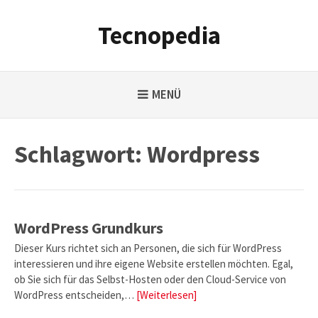
Weiter
zum
Tecnopedia
Inhalt
MENÜ
Schlagwort:
Wordpress
WordPress Grundkurs
Dieser Kurs richtet sich an Personen, die sich für WordPress
interessieren und ihre eigene Website erstellen möchten. Egal,
ob Sie sich für das Selbst-Hosten oder den Cloud-Service von
WordPress entscheiden,…
[Weiterlesen]