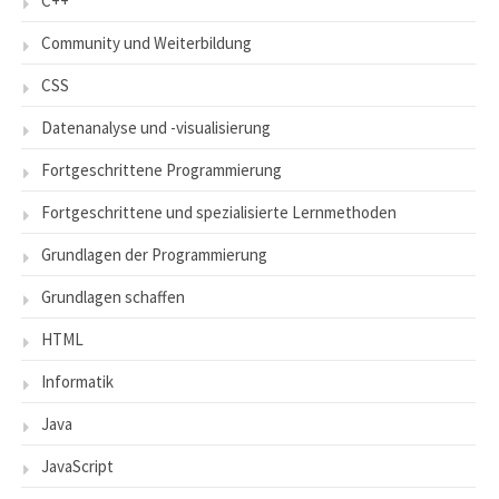
C++
Community und Weiterbildung
CSS
Datenanalyse und -visualisierung
Fortgeschrittene Programmierung
Fortgeschrittene und spezialisierte Lernmethoden
Grundlagen der Programmierung
Grundlagen schaffen
HTML
Informatik
Java
JavaScript