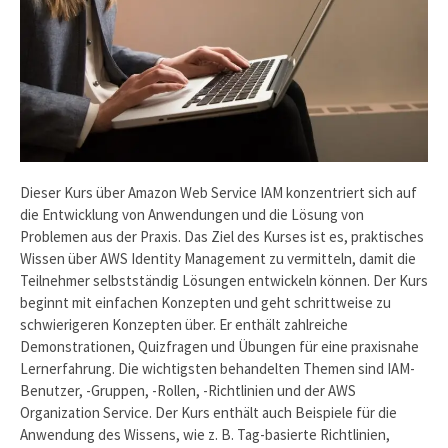
Dieser Kurs über Amazon Web Service IAM konzentriert sich auf
die Entwicklung von Anwendungen und die Lösung von
Problemen aus der Praxis. Das Ziel des Kurses ist es, praktisches
Wissen über AWS Identity Management zu vermitteln, damit die
Teilnehmer selbstständig Lösungen entwickeln können. Der Kurs
beginnt mit einfachen Konzepten und geht schrittweise zu
schwierigeren Konzepten über. Er enthält zahlreiche
Demonstrationen, Quizfragen und Übungen für eine praxisnahe
Lernerfahrung. Die wichtigsten behandelten Themen sind IAM-
Benutzer, -Gruppen, -Rollen, -Richtlinien und der AWS
Organization Service. Der Kurs enthält auch Beispiele für die
Anwendung des Wissens, wie z. B. Tag-basierte Richtlinien,