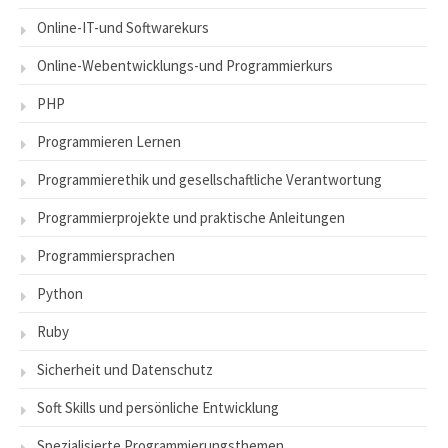
Online-IT-und Softwarekurs
Online-Webentwicklungs-und Programmierkurs
PHP
Programmieren Lernen
Programmierethik und gesellschaftliche Verantwortung
Programmierprojekte und praktische Anleitungen
Programmiersprachen
Python
Ruby
Sicherheit und Datenschutz
Soft Skills und persönliche Entwicklung
Spezialisierte Programmierungsthemen