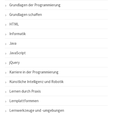
Grundlagen der Programmierung
Grundlagen schaffen
HTML
Informatik
Java
JavaScript
jQuery
Karriere in der Programmierung
Künstliche Intelligenz und Robotik
Lernen durch Praxis
Lernplattformmen
Lernwerkzeuge und -umgebungen