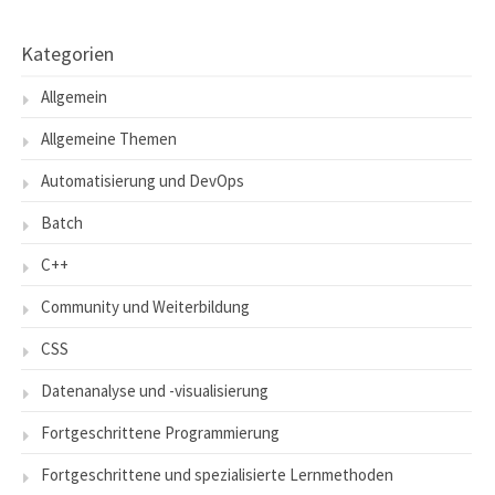
Kategorien
Allgemein
Allgemeine Themen
Automatisierung und DevOps
Batch
C++
Community und Weiterbildung
CSS
Datenanalyse und -visualisierung
Fortgeschrittene Programmierung
Fortgeschrittene und spezialisierte Lernmethoden