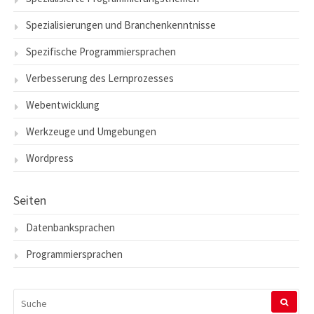
Spezialisierungen und Branchenkenntnisse
Spezifische Programmiersprachen
Verbesserung des Lernprozesses
Webentwicklung
Werkzeuge und Umgebungen
Wordpress
Seiten
Datenbanksprachen
Programmiersprachen
SUCHEN
NACH: