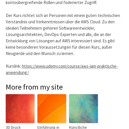
kontoübergreifende Rollen und föderierter Zugriff.
Der Kurs richtet sich an Personen mit einem guten technischen
Verständnis und Vorkenntnissen über die AWS Cloud. Zu den
idealen Teilnehmern gehören Softwareentwickler,
Lösungsarchitekten, DevOps-Experten und alle, die an der
Entwicklung von Lösungen auf AWS interessiert sind. Es gibt
keine besonderen Voraussetzungen für diesen Kurs, außer
Neugierde und den Wunsch zu lernen.
Kurslink:
https://www.udemy.com/course/aws-iam-praktische-
anwendung/
More from my site
3D Druck
Einführung in
Künstliche