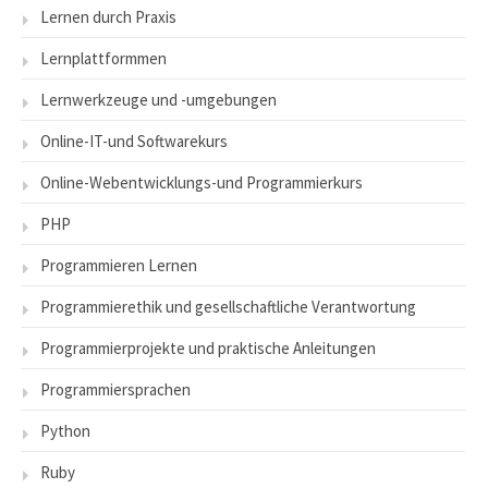
Lernen durch Praxis
Lernplattformmen
Lernwerkzeuge und -umgebungen
Online-IT-und Softwarekurs
Online-Webentwicklungs-und Programmierkurs
PHP
Programmieren Lernen
Programmierethik und gesellschaftliche Verantwortung
Programmierprojekte und praktische Anleitungen
Programmiersprachen
Python
Ruby