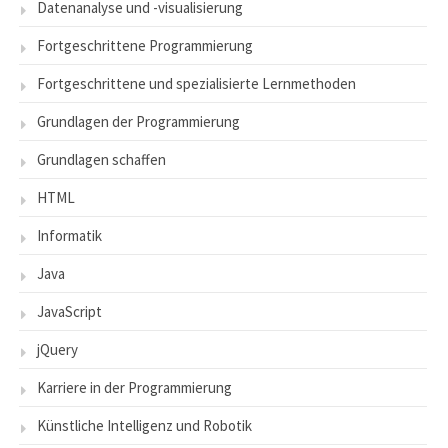
Datenanalyse und -visualisierung
Fortgeschrittene Programmierung
Fortgeschrittene und spezialisierte Lernmethoden
Grundlagen der Programmierung
Grundlagen schaffen
HTML
Informatik
Java
JavaScript
jQuery
Karriere in der Programmierung
Künstliche Intelligenz und Robotik