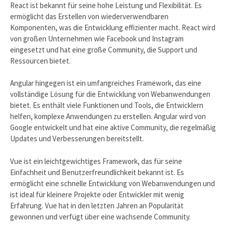
React ist bekannt für seine hohe Leistung und Flexibilität. Es
ermöglicht das Erstellen von wiederverwendbaren
Komponenten, was die Entwicklung effizienter macht. React wird
von großen Unternehmen wie Facebook und Instagram
eingesetzt und hat eine große Community, die Support und
Ressourcen bietet.
Angular hingegen ist ein umfangreiches Framework, das eine
vollständige Lösung für die Entwicklung von Webanwendungen
bietet. Es enthält viele Funktionen und Tools, die Entwicklern
helfen, komplexe Anwendungen zu erstellen. Angular wird von
Google entwickelt und hat eine aktive Community, die regelmäßig
Updates und Verbesserungen bereitstellt.
Vue ist ein leichtgewichtiges Framework, das für seine
Einfachheit und Benutzerfreundlichkeit bekannt ist. Es
ermöglicht eine schnelle Entwicklung von Webanwendungen und
ist ideal für kleinere Projekte oder Entwickler mit wenig
Erfahrung. Vue hat in den letzten Jahren an Popularität
gewonnen und verfügt über eine wachsende Community.