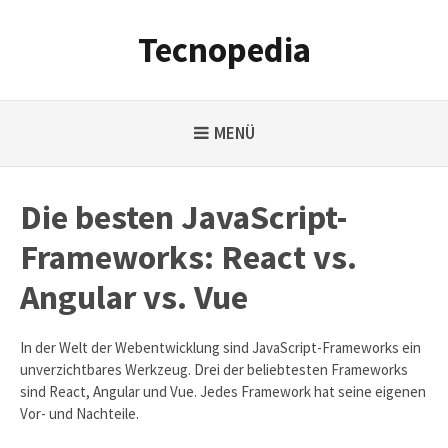
Weiter
zum
Tecnopedia
Inhalt
MENÜ
Die besten JavaScript-
Frameworks: React vs.
Angular vs. Vue
In der Welt der Webentwicklung sind JavaScript-Frameworks ein
unverzichtbares Werkzeug. Drei der beliebtesten Frameworks
sind React, Angular und Vue. Jedes Framework hat seine eigenen
Vor- und Nachteile.