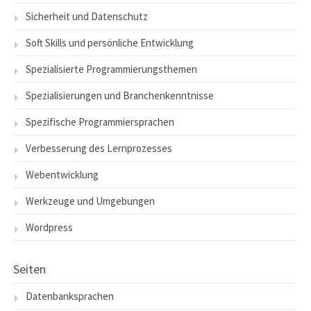
Sicherheit und Datenschutz
Soft Skills und persönliche Entwicklung
Spezialisierte Programmierungsthemen
Spezialisierungen und Branchenkenntnisse
Spezifische Programmiersprachen
Verbesserung des Lernprozesses
Webentwicklung
Werkzeuge und Umgebungen
Wordpress
Seiten
Datenbanksprachen