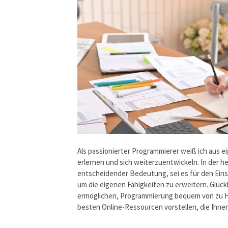
Als passionierter Programmierer weiß ich aus ei
erlernen und sich weiterzuentwickeln. In der h
entscheidender Bedeutung, sei es für den Einst
um die eigenen Fähigkeiten zu erweitern. Glückl
ermöglichen, Programmierung bequem von zu Hau
besten Online-Ressourcen vorstellen, die Ihne