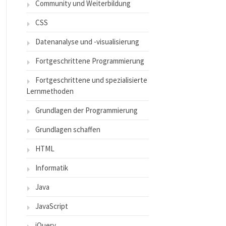
Community und Weiterbildung
CSS
Datenanalyse und -visualisierung
Fortgeschrittene Programmierung
Fortgeschrittene und spezialisierte
Lernmethoden
Grundlagen der Programmierung
Grundlagen schaffen
HTML
Informatik
Java
JavaScript
jQuery