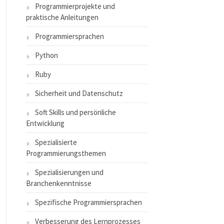
Programmierprojekte und
praktische Anleitungen
Programmiersprachen
Python
Ruby
Sicherheit und Datenschutz
Soft Skills und persönliche
Entwicklung
Spezialisierte
Programmierungsthemen
Spezialisierungen und
Branchenkenntnisse
Spezifische Programmiersprachen
Verbesserung des Lernprozesses