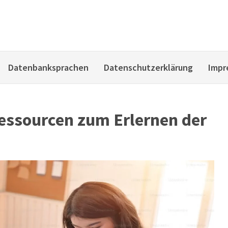
Datenbanksprachen
Datenschutzerklärung
Impr
Ressourcen zum Erlernen der