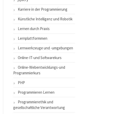
Karriere in der Programmierung
Künstliche Intelligenz und Robotik
Lernen durch Praxis
Lernplattformmen
Lernwerkzeuge und -umgebungen
Online-IT-und Softwarekurs
Online-Webentwicklungs-und
Programmierkurs
PHP
Programmieren Lernen
Programmierethik und
gesellschaftliche Verantwortung