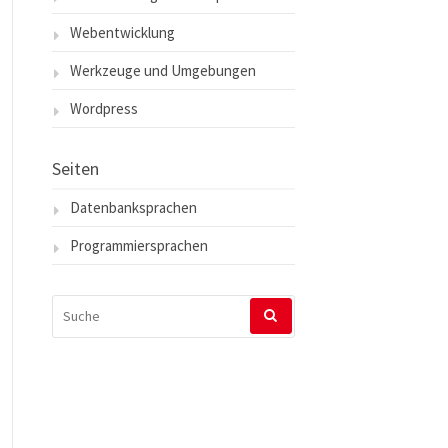
Webentwicklung
Werkzeuge und Umgebungen
Wordpress
Seiten
Datenbanksprachen
Programmiersprachen
SUCHEN
NACH: