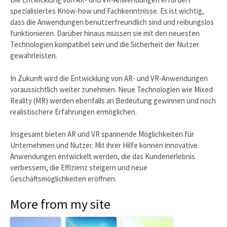
spezialisiertes Know-how und Fachkenntnisse. Es ist wichtig,
dass die Anwendungen benutzerfreundlich sind und reibungslos
funktionieren. Darüber hinaus müssen sie mit den neuesten
Technologien kompatibel sein und die Sicherheit der Nutzer
gewährleisten.
In Zukunft wird die Entwicklung von AR- und VR-Anwendungen
voraussichtlich weiter zunehmen. Neue Technologien wie Mixed
Reality (MR) werden ebenfalls an Bedeutung gewinnen und noch
realistischere Erfahrungen ermöglichen.
Insgesamt bieten AR und VR spannende Möglichkeiten für
Unternehmen und Nutzer. Mit ihrer Hilfe können innovative
Anwendungen entwickelt werden, die das Kundenerlebnis
verbessern, die Effizienz steigern und neue
Geschäftsmöglichkeiten eröffnen.
More from my site