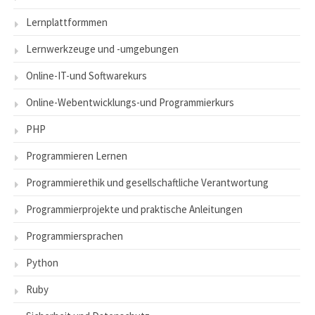
Lernplattformmen
Lernwerkzeuge und -umgebungen
Online-IT-und Softwarekurs
Online-Webentwicklungs-und Programmierkurs
PHP
Programmieren Lernen
Programmierethik und gesellschaftliche Verantwortung
Programmierprojekte und praktische Anleitungen
Programmiersprachen
Python
Ruby