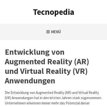
Weiter
zum
Tecnopedia
Inhalt
MENÜ
Entwicklung von
Augmented Reality (AR)
und Virtual Reality (VR)
Anwendungen
Die Entwicklung von Augmented Reality (AR) und Virtual Reality
(VR) Anwendungen hat in den letzten Jahren stark zugenommen.
Unternehmen erkennen immer mehr das Potenzial dieser