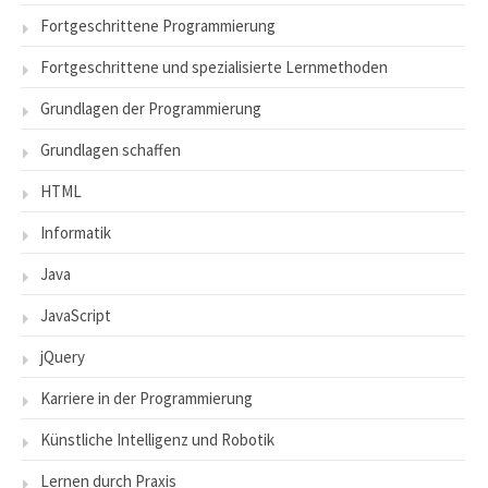
Fortgeschrittene Programmierung
Fortgeschrittene und spezialisierte Lernmethoden
Grundlagen der Programmierung
Grundlagen schaffen
HTML
Informatik
Java
JavaScript
jQuery
Karriere in der Programmierung
Künstliche Intelligenz und Robotik
Lernen durch Praxis