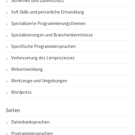
Sicherheit und Datenschutz
Soft Skills und persönliche Entwicklung
Spezialisierte Programmierungsthemen
Spezialisierungen und Branchenkenntnisse
Spezifische Programmiersprachen
Verbesserung des Lernprozesses
Webentwicklung
Werkzeuge und Umgebungen
Wordpress
Seiten
Datenbanksprachen
Programmiersprachen