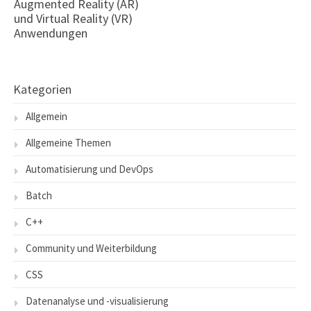
Augmented Reality (AR)
und Virtual Reality (VR)
Anwendungen
Kategorien
Allgemein
Allgemeine Themen
Automatisierung und DevOps
Batch
C++
Community und Weiterbildung
CSS
Datenanalyse und -visualisierung