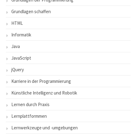
Grundlagen schaffen
HTML
Informatik
Java
JavaScript
jQuery
Karriere in der Programmierung
Künstliche Intelligenz und Robotik
Lernen durch Praxis
Lernplattformmen
Lernwerkzeuge und -umgebungen