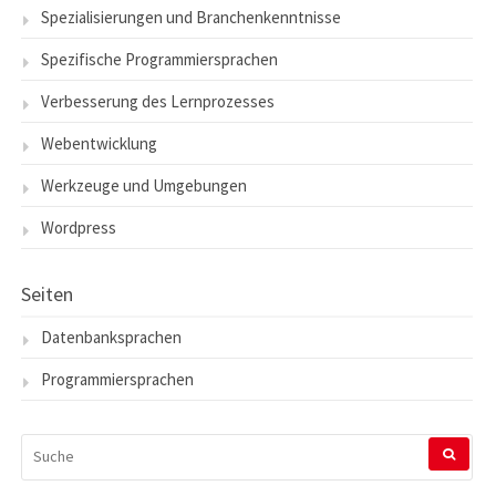
Spezialisierungen und Branchenkenntnisse
Spezifische Programmiersprachen
Verbesserung des Lernprozesses
Webentwicklung
Werkzeuge und Umgebungen
Wordpress
Seiten
Datenbanksprachen
Programmiersprachen
SUCHEN
NACH: