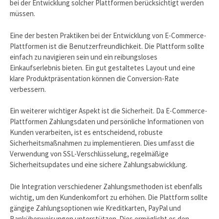
bei der Entwicklung solcher Plattformen berücksichtigt werden
müssen.
Eine der besten Praktiken bei der Entwicklung von E-Commerce-
Plattformen ist die Benutzerfreundlichkeit. Die Plattform sollte
einfach zu navigieren sein und ein reibungsloses
Einkaufserlebnis bieten. Ein gut gestaltetes Layout und eine
klare Produktpräsentation können die Conversion-Rate
verbessern.
Ein weiterer wichtiger Aspekt ist die Sicherheit. Da E-Commerce-
Plattformen Zahlungsdaten und persönliche Informationen von
Kunden verarbeiten, ist es entscheidend, robuste
Sicherheitsmaßnahmen zu implementieren. Dies umfasst die
Verwendung von SSL-Verschlüsselung, regelmäßige
Sicherheitsupdates und eine sichere Zahlungsabwicklung.
Die Integration verschiedener Zahlungsmethoden ist ebenfalls
wichtig, um den Kundenkomfort zu erhöhen. Die Plattform sollte
gängige Zahlungsoptionen wie Kreditkarten, PayPal und
Banküberweisungen unterstützen. Dies ermöglicht es den