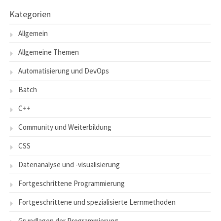
Kategorien
Allgemein
Allgemeine Themen
Automatisierung und DevOps
Batch
C++
Community und Weiterbildung
CSS
Datenanalyse und -visualisierung
Fortgeschrittene Programmierung
Fortgeschrittene und spezialisierte Lernmethoden
Grundlagen der Programmierung