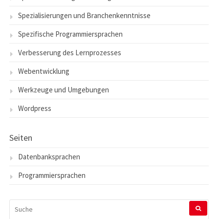
Spezialisierungen und Branchenkenntnisse
Spezifische Programmiersprachen
Verbesserung des Lernprozesses
Webentwicklung
Werkzeuge und Umgebungen
Wordpress
Seiten
Datenbanksprachen
Programmiersprachen
SUCHEN
NACH: