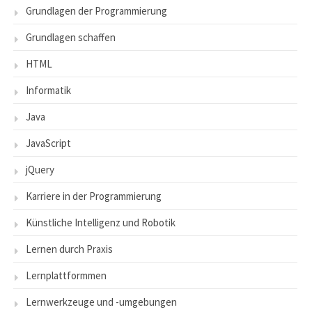
Grundlagen der Programmierung
Grundlagen schaffen
HTML
Informatik
Java
JavaScript
jQuery
Karriere in der Programmierung
Künstliche Intelligenz und Robotik
Lernen durch Praxis
Lernplattformmen
Lernwerkzeuge und -umgebungen