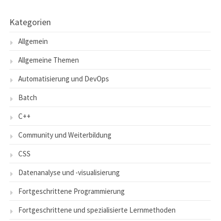
Kategorien
Allgemein
Allgemeine Themen
Automatisierung und DevOps
Batch
C++
Community und Weiterbildung
CSS
Datenanalyse und -visualisierung
Fortgeschrittene Programmierung
Fortgeschrittene und spezialisierte Lernmethoden