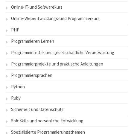
Online-IT-und Softwarekurs
Online-Webentwicklungs-und Programmierkurs
PHP
Programmieren Lernen
Programmierethik und gesellschaftliche Verantwortung
Programmierprojekte und praktische Anleitungen
Programmiersprachen
Python
Ruby
Sicherheit und Datenschutz
Soft Skills und persönliche Entwicklung
Spezialisierte Programmierungsthemen