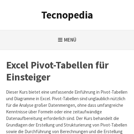
Weiter
zum
Tecnopedia
Inhalt
MENÜ
Excel Pivot-Tabellen für
Einsteiger
Dieser Kurs bietet eine umfassende Einführung in Pivot-Tabellen
und Diagramme in Excel. Pivot-Tabellen sind unglaublich nützlich
für die Analyse großer Datenmengen, ohne dass umfangreiche
Kenntnisse über Formeln oder eine zeitaufwändige
Datenaufbereitung erforderlich sind. Der Kurs behandelt die
Grundlagen der Erstellung und Strukturierung von Pivot-Tabellen
sowie die Durchführung von Berechnungen und die Erstellung