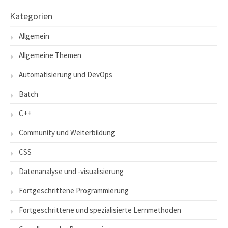
Kategorien
Allgemein
Allgemeine Themen
Automatisierung und DevOps
Batch
C++
Community und Weiterbildung
CSS
Datenanalyse und -visualisierung
Fortgeschrittene Programmierung
Fortgeschrittene und spezialisierte Lernmethoden