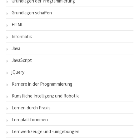
Grundlagen der Programmierung
Grundlagen schaffen
HTML
Informatik
Java
JavaScript
jQuery
Karriere in der Programmierung
Künstliche Intelligenz und Robotik
Lernen durch Praxis
Lernplattformmen
Lernwerkzeuge und -umgebungen