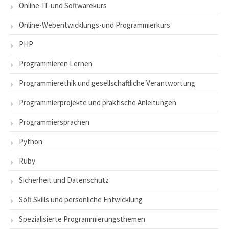
Online-IT-und Softwarekurs
Online-Webentwicklungs-und Programmierkurs
PHP
Programmieren Lernen
Programmierethik und gesellschaftliche Verantwortung
Programmierprojekte und praktische Anleitungen
Programmiersprachen
Python
Ruby
Sicherheit und Datenschutz
Soft Skills und persönliche Entwicklung
Spezialisierte Programmierungsthemen