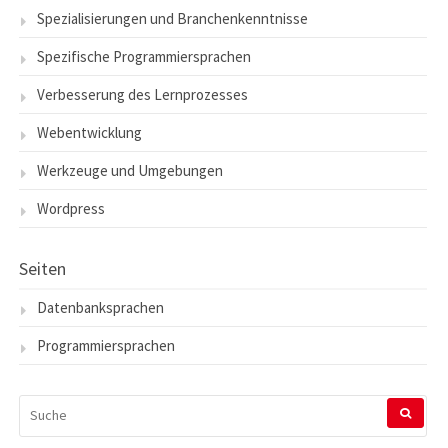
Spezialisierungen und Branchenkenntnisse
Spezifische Programmiersprachen
Verbesserung des Lernprozesses
Webentwicklung
Werkzeuge und Umgebungen
Wordpress
Seiten
Datenbanksprachen
Programmiersprachen
SUCHEN
NACH: