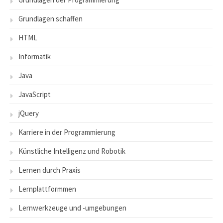
Grundlagen schaffen
HTML
Informatik
Java
JavaScript
jQuery
Karriere in der Programmierung
Künstliche Intelligenz und Robotik
Lernen durch Praxis
Lernplattformmen
Lernwerkzeuge und -umgebungen