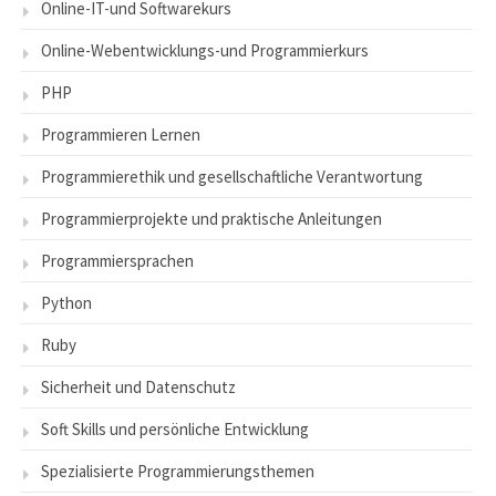
Online-IT-und Softwarekurs
Online-Webentwicklungs-und Programmierkurs
PHP
Programmieren Lernen
Programmierethik und gesellschaftliche Verantwortung
Programmierprojekte und praktische Anleitungen
Programmiersprachen
Python
Ruby
Sicherheit und Datenschutz
Soft Skills und persönliche Entwicklung
Spezialisierte Programmierungsthemen