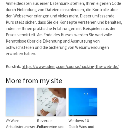
Anmeldedaten aus einer Datenbank stehlen, Ihren eigenen Code
durch Einbindung von Dateien einschleusen, die Kontrolle über
den Webserver erlangen und vieles mehr. Dieser umfassende
Kurs stellt sicher, dass Sie die Konzepte verstehen und behalten,
indem er Ihnen praktische Erfahrungen mit Beispielen aus der
Praxis vermittelt. Am Ende des Kurses werden Sie wertvolle
Kenntnisse über die Erkennung und Ausnutzung von
Schwachstellen und die Sicherung von Webanwendungen
erworben haben.
Kurslink:
https://www.udemy.com/course/hacking-the-web-de/
More from my site
VMWare
Reverse
Windows 10 –
Virtualisierungsgrundlagen
Engineering und
Quick Wins und