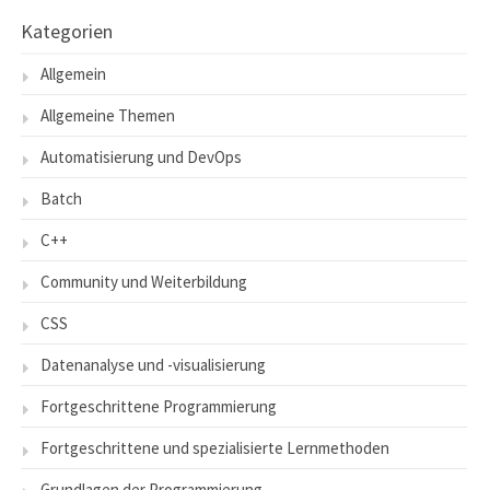
Kategorien
Allgemein
Allgemeine Themen
Automatisierung und DevOps
Batch
C++
Community und Weiterbildung
CSS
Datenanalyse und -visualisierung
Fortgeschrittene Programmierung
Fortgeschrittene und spezialisierte Lernmethoden
Grundlagen der Programmierung