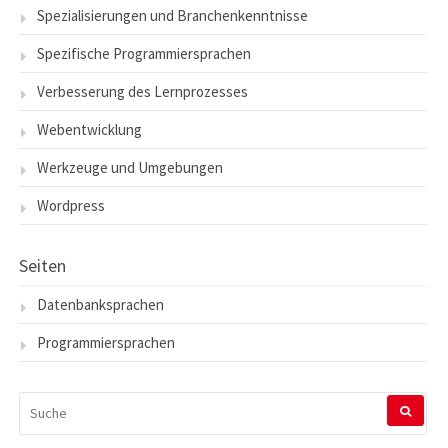
Spezialisierungen und Branchenkenntnisse
Spezifische Programmiersprachen
Verbesserung des Lernprozesses
Webentwicklung
Werkzeuge und Umgebungen
Wordpress
Seiten
Datenbanksprachen
Programmiersprachen
SUCHEN
NACH: