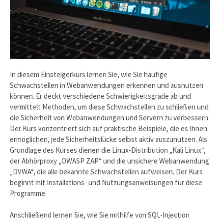
In diesem Einsteigerkurs lernen Sie, wie Sie häufige
Schwachstellen in Webanwendungen erkennen und ausnutzen
können. Er deckt verschiedene Schwierigkeitsgrade ab und
vermittelt Methoden, um diese Schwachstellen zu schließen und
die Sicherheit von Webanwendungen und Servern zu verbessern.
Der Kurs konzentriert sich auf praktische Beispiele, die es Ihnen
ermöglichen, jede Sicherheitslücke selbst aktiv auszunutzen. Als
Grundlage des Kurses dienen die Linux-Distribution „Kali Linux“,
der Abhörproxy „OWASP ZAP“ und die unsichere Webanwendung
„DVWA“, die alle bekannte Schwachstellen aufweisen. Der Kurs
beginnt mit Installations- und Nutzungsanweisungen für diese
Programme.
Anschließend lernen Sie, wie Sie mithilfe von SQL-Injection