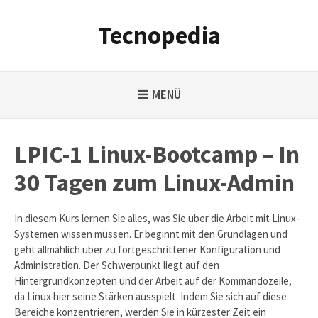
Weiter
zum
Tecnopedia
Inhalt
MENÜ
LPIC-1 Linux-Bootcamp – In
30 Tagen zum Linux-Admin
In diesem Kurs lernen Sie alles, was Sie über die Arbeit mit Linux-
Systemen wissen müssen. Er beginnt mit den Grundlagen und
geht allmählich über zu fortgeschrittener Konfiguration und
Administration. Der Schwerpunkt liegt auf den
Hintergrundkonzepten und der Arbeit auf der Kommandozeile,
da Linux hier seine Stärken ausspielt. Indem Sie sich auf diese
Bereiche konzentrieren, werden Sie in kürzester Zeit ein