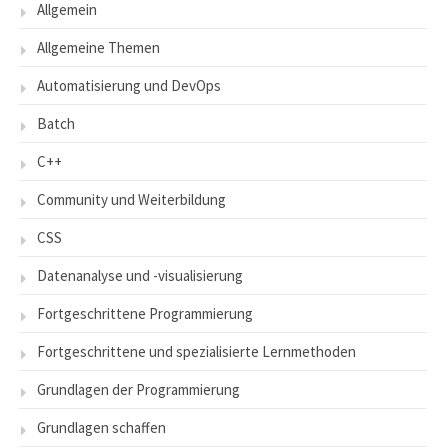
Allgemein
Allgemeine Themen
Automatisierung und DevOps
Batch
C++
Community und Weiterbildung
CSS
Datenanalyse und -visualisierung
Fortgeschrittene Programmierung
Fortgeschrittene und spezialisierte Lernmethoden
Grundlagen der Programmierung
Grundlagen schaffen