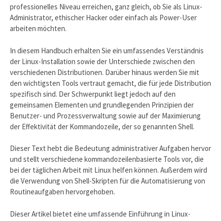
professionelles Niveau erreichen, ganz gleich, ob Sie als Linux-
Administrator, ethischer Hacker oder einfach als Power-User
arbeiten möchten.
In diesem Handbuch erhalten Sie ein umfassendes Verständnis
der Linux-Installation sowie der Unterschiede zwischen den
verschiedenen Distributionen. Darüber hinaus werden Sie mit
den wichtigsten Tools vertraut gemacht, die für jede Distribution
spezifisch sind. Der Schwerpunkt liegt jedoch auf den
gemeinsamen Elementen und grundlegenden Prinzipien der
Benutzer- und Prozessverwaltung sowie auf der Maximierung
der Effektivität der Kommandozeile, der so genannten Shell.
Dieser Text hebt die Bedeutung administrativer Aufgaben hervor
und stellt verschiedene kommandozeilenbasierte Tools vor, die
bei der täglichen Arbeit mit Linux helfen können. Außerdem wird
die Verwendung von Shell-Skripten für die Automatisierung von
Routineaufgaben hervorgehoben.
Dieser Artikel bietet eine umfassende Einführung in Linux-