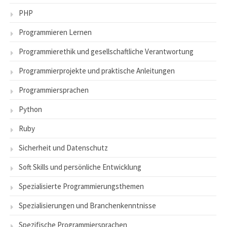
PHP
Programmieren Lernen
Programmierethik und gesellschaftliche Verantwortung
Programmierprojekte und praktische Anleitungen
Programmiersprachen
Python
Ruby
Sicherheit und Datenschutz
Soft Skills und persönliche Entwicklung
Spezialisierte Programmierungsthemen
Spezialisierungen und Branchenkenntnisse
Spezifische Programmiersprachen