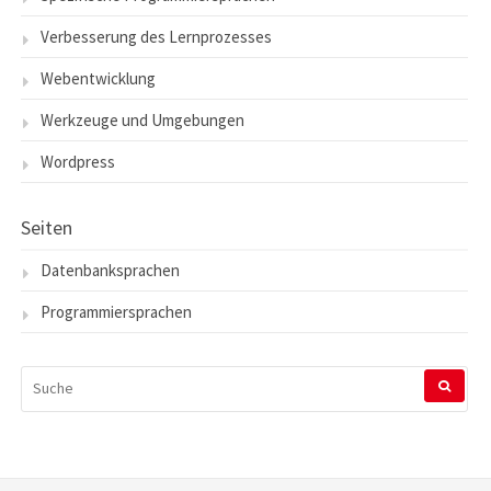
Verbesserung des Lernprozesses
Webentwicklung
Werkzeuge und Umgebungen
Wordpress
Seiten
Datenbanksprachen
Programmiersprachen
SUCHEN
NACH: