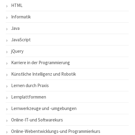
HTML
Informatik
Java
JavaScript
jQuery
Karriere in der Programmierung
Künstliche Intelligenz und Robotik
Lernen durch Praxis
Lernplattformmen
Lernwerkzeuge und -umgebungen
Online-IT-und Softwarekurs
Online-Webentwicklungs-und Programmierkurs