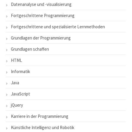
Datenanalyse und -visualisierung
Fortgeschrittene Programmierung
Fortgeschrittene und spezialisierte Lernmethoden
Grundlagen der Programmierung
Grundlagen schaffen
HTML
Informatik
Java
JavaScript
jQuery
Karriere in der Programmierung
Künstliche Intelligenz und Robotik