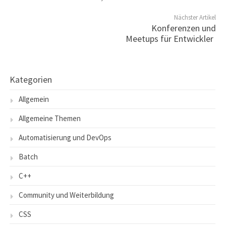
Nächster Artikel
Konferenzen und
Meetups für Entwickler
Kategorien
Allgemein
Allgemeine Themen
Automatisierung und DevOps
Batch
C++
Community und Weiterbildung
CSS