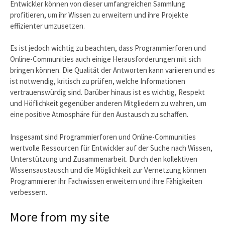
Entwickler können von dieser umfangreichen Sammlung
profitieren, um ihr Wissen zu erweitern und ihre Projekte
effizienter umzusetzen.
Es ist jedoch wichtig zu beachten, dass Programmierforen und
Online-Communities auch einige Herausforderungen mit sich
bringen können. Die Qualität der Antworten kann variieren und es
ist notwendig, kritisch zu prüfen, welche Informationen
vertrauenswürdig sind. Darüber hinaus ist es wichtig, Respekt
und Höflichkeit gegenüber anderen Mitgliedern zu wahren, um
eine positive Atmosphäre für den Austausch zu schaffen.
Insgesamt sind Programmierforen und Online-Communities
wertvolle Ressourcen für Entwickler auf der Suche nach Wissen,
Unterstützung und Zusammenarbeit. Durch den kollektiven
Wissensaustausch und die Möglichkeit zur Vernetzung können
Programmierer ihr Fachwissen erweitern und ihre Fähigkeiten
verbessern.
More from my site