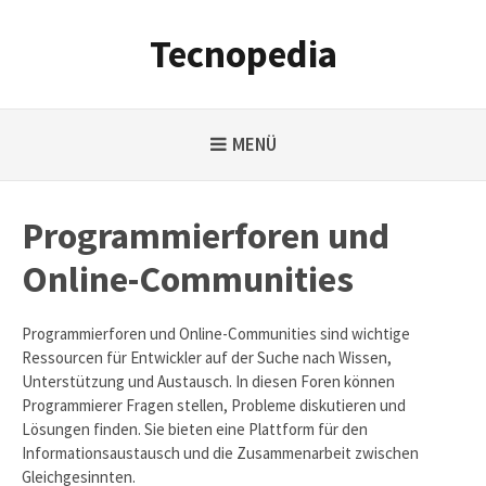
Weiter
zum
Tecnopedia
Inhalt
MENÜ
Programmierforen und
Online-Communities
Programmierforen und Online-Communities sind wichtige
Ressourcen für Entwickler auf der Suche nach Wissen,
Unterstützung und Austausch. In diesen Foren können
Programmierer Fragen stellen, Probleme diskutieren und
Lösungen finden. Sie bieten eine Plattform für den
Informationsaustausch und die Zusammenarbeit zwischen
Gleichgesinnten.