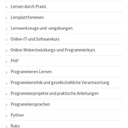
Lernen durch Praxis
Lernplattformmen
Lernwerkzeuge und -umgebungen
Online-IT-und Softwarekurs
Online-Webentwicklungs-und Programmierkurs
PHP
Programmieren Lernen
Programmierethik und gesellschaftliche Verantwortung
Programmierprojekte und praktische Anleitungen
Programmiersprachen
Python
Ruby