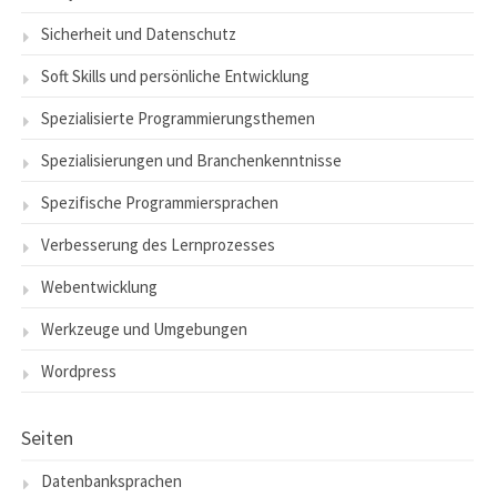
Sicherheit und Datenschutz
Soft Skills und persönliche Entwicklung
Spezialisierte Programmierungsthemen
Spezialisierungen und Branchenkenntnisse
Spezifische Programmiersprachen
Verbesserung des Lernprozesses
Webentwicklung
Werkzeuge und Umgebungen
Wordpress
Seiten
Datenbanksprachen