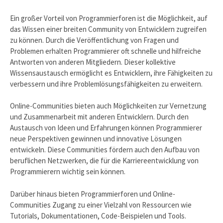
Ein großer Vorteil von Programmierforen ist die Möglichkeit, auf
das Wissen einer breiten Community von Entwicklern zugreifen
zu können. Durch die Veröffentlichung von Fragen und
Problemen erhalten Programmierer oft schnelle und hilfreiche
Antworten von anderen Mitgliedern. Dieser kollektive
Wissensaustausch ermöglicht es Entwicklern, ihre Fähigkeiten zu
verbessern und ihre Problemlösungsfähigkeiten zu erweitern.
Online-Communities bieten auch Möglichkeiten zur Vernetzung
und Zusammenarbeit mit anderen Entwicklern. Durch den
Austausch von Ideen und Erfahrungen können Programmierer
neue Perspektiven gewinnen und innovative Lösungen
entwickeln. Diese Communities fördern auch den Aufbau von
beruflichen Netzwerken, die für die Karriereentwicklung von
Programmierern wichtig sein können.
Darüber hinaus bieten Programmierforen und Online-
Communities Zugang zu einer Vielzahl von Ressourcen wie
Tutorials, Dokumentationen, Code-Beispielen und Tools.