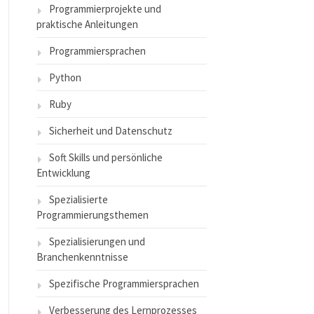
Programmierprojekte und
praktische Anleitungen
Programmiersprachen
Python
Ruby
Sicherheit und Datenschutz
Soft Skills und persönliche
Entwicklung
Spezialisierte
Programmierungsthemen
Spezialisierungen und
Branchenkenntnisse
Spezifische Programmiersprachen
Verbesserung des Lernprozesses