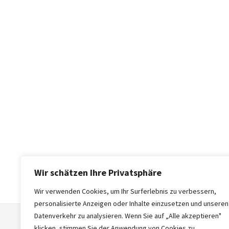
Wir schätzen Ihre Privatsphäre
Wir verwenden Cookies, um Ihr Surferlebnis zu verbessern,
personalisierte Anzeigen oder Inhalte einzusetzen und unseren
Datenverkehr zu analysieren. Wenn Sie auf „Alle akzeptieren"
klicken, stimmen Sie der Anwendung von Cookies zu.