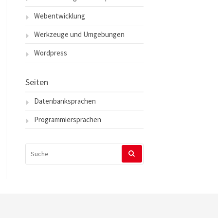
Webentwicklung
Werkzeuge und Umgebungen
Wordpress
Seiten
Datenbanksprachen
Programmiersprachen
SUCHEN
NACH: