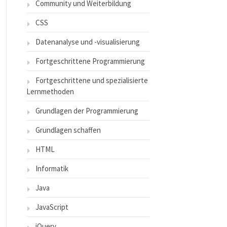
Community und Weiterbildung
CSS
Datenanalyse und -visualisierung
Fortgeschrittene Programmierung
Fortgeschrittene und spezialisierte
Lernmethoden
Grundlagen der Programmierung
Grundlagen schaffen
HTML
Informatik
Java
JavaScript
jQuery