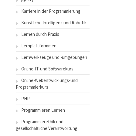
Karriere in der Programmierung
Künstliche Intelligenz und Robotik
Lernen durch Praxis
Lernplattformmen
Lernwerkzeuge und -umgebungen
Online-IT-und Softwarekurs
Online-Webentwicklungs-und
Programmierkurs
PHP
Programmieren Lernen
Programmierethik und
gesellschaftliche Verantwortung