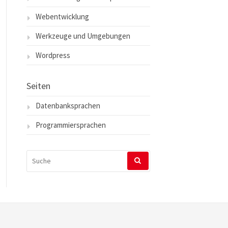
Webentwicklung
Werkzeuge und Umgebungen
Wordpress
Seiten
Datenbanksprachen
Programmiersprachen
SUCHEN
NACH: