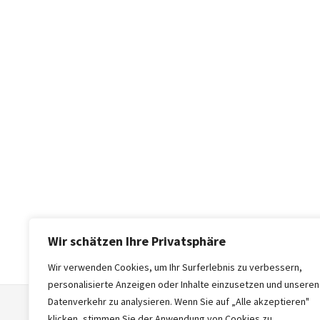
Wir schätzen Ihre Privatsphäre
Wir verwenden Cookies, um Ihr Surferlebnis zu verbessern,
personalisierte Anzeigen oder Inhalte einzusetzen und unseren
Datenverkehr zu analysieren. Wenn Sie auf „Alle akzeptieren"
klicken, stimmen Sie der Anwendung von Cookies zu.