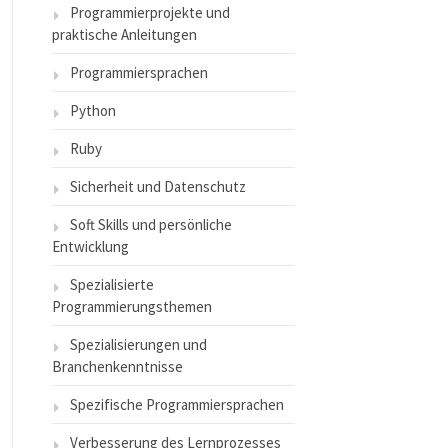
Programmierprojekte und
praktische Anleitungen
Programmiersprachen
Python
Ruby
Sicherheit und Datenschutz
Soft Skills und persönliche
Entwicklung
Spezialisierte
Programmierungsthemen
Spezialisierungen und
Branchenkenntnisse
Spezifische Programmiersprachen
Verbesserung des Lernprozesses