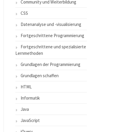
Community und Weiterbildung
CSS
Datenanalyse und -visualisierung
Fortgeschrittene Programmierung
Fortgeschrittene und spezialisierte
Lernmethoden
Grundlagen der Programmierung
Grundlagen schaffen
HTML
Informatik
Java
JavaScript
jQuery