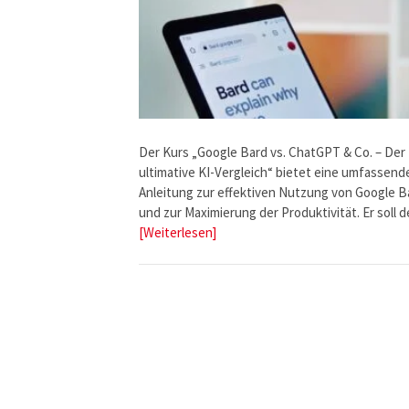
Der Kurs „Google Bard vs. ChatGPT & Co. – Der
ultimative KI-Vergleich“ bietet eine umfassend
Anleitung zur effektiven Nutzung von Google B
und zur Maximierung der Produktivität. Er soll
[Weiterlesen]