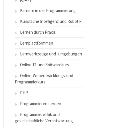
Karriere in der Programmierung
Künstliche Intelligenz und Robotik
Lernen durch Praxis
Lernplattformmen
Lernwerkzeuge und -umgebungen
Online-IT-und Softwarekurs
Online-Webentwicklungs-und
Programmierkurs
PHP
Programmieren Lernen
Programmierethik und
gesellschaftliche Verantwortung