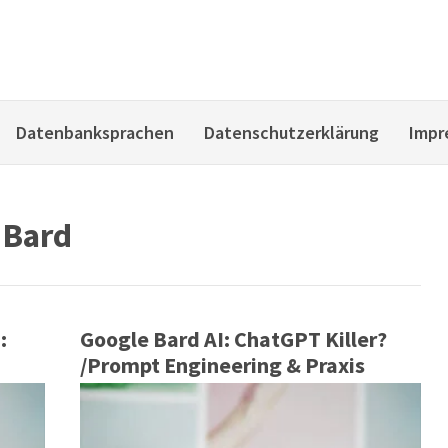
Datenbanksprachen
Datenschutzerklärung
Impr
 Bard
:
Google Bard AI: ChatGPT Killer?
/Prompt Engineering & Praxis