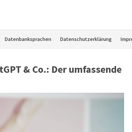
Datenbanksprachen
Datenschutzerklärung
Impr
atGPT & Co.: Der umfassende