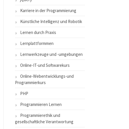
Karriere in der Programmierung
Künstliche Intelligenz und Robotik
Lernen durch Praxis
Lernplattformmen
Lernwerkzeuge und -umgebungen
Online-IT-und Softwarekurs
Online-Webentwicklungs-und
Programmierkurs
PHP
Programmieren Lernen
Programmierethik und
gesellschaftliche Verantwortung