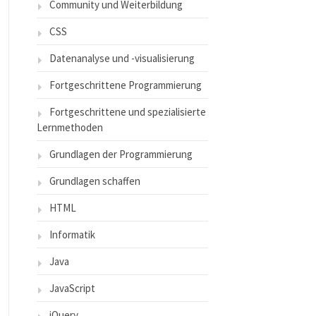
Community und Weiterbildung
CSS
Datenanalyse und -visualisierung
Fortgeschrittene Programmierung
Fortgeschrittene und spezialisierte
Lernmethoden
Grundlagen der Programmierung
Grundlagen schaffen
HTML
Informatik
Java
JavaScript
jQuery