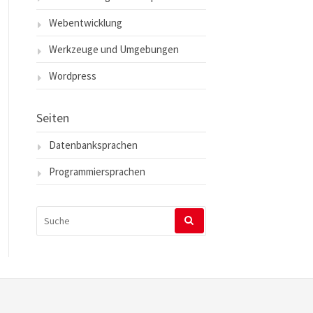
Webentwicklung
Werkzeuge und Umgebungen
Wordpress
Seiten
Datenbanksprachen
Programmiersprachen
SUCHEN
NACH: