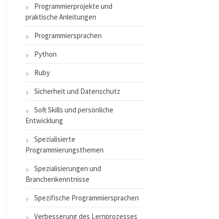
Programmierprojekte und
praktische Anleitungen
Programmiersprachen
Python
Ruby
Sicherheit und Datenschutz
Soft Skills und persönliche
Entwicklung
Spezialisierte
Programmierungsthemen
Spezialisierungen und
Branchenkenntnisse
Spezifische Programmiersprachen
Verbesserung des Lernprozesses