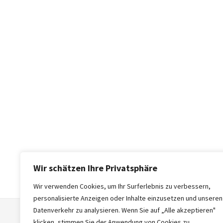
Wir schätzen Ihre Privatsphäre
Wir verwenden Cookies, um Ihr Surferlebnis zu verbessern,
personalisierte Anzeigen oder Inhalte einzusetzen und unseren
Datenverkehr zu analysieren. Wenn Sie auf „Alle akzeptieren"
klicken, stimmen Sie der Anwendung von Cookies zu.