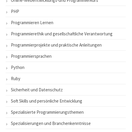
Online-Webentwicklungs-und Programmierkurs
PHP
Programmieren Lernen
Programmierethik und gesellschaftliche Verantwortung
Programmierprojekte und praktische Anleitungen
Programmiersprachen
Python
Ruby
Sicherheit und Datenschutz
Soft Skills und persönliche Entwicklung
Spezialisierte Programmierungsthemen
Spezialisierungen und Branchenkenntnisse