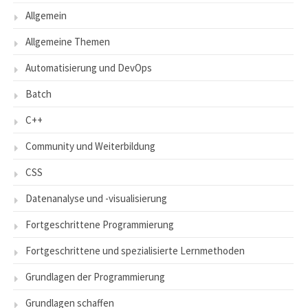
Allgemein
Allgemeine Themen
Automatisierung und DevOps
Batch
C++
Community und Weiterbildung
CSS
Datenanalyse und -visualisierung
Fortgeschrittene Programmierung
Fortgeschrittene und spezialisierte Lernmethoden
Grundlagen der Programmierung
Grundlagen schaffen