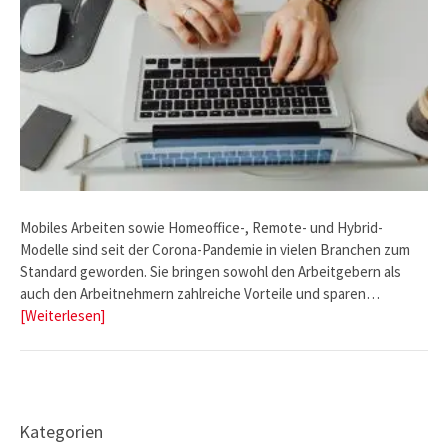
Mobiles Arbeiten sowie Homeoffice-, Remote- und Hybrid-
Modelle sind seit der Corona-Pandemie in vielen Branchen zum
Standard geworden. Sie bringen sowohl den Arbeitgebern als
auch den Arbeitnehmern zahlreiche Vorteile und sparen…
[Weiterlesen]
Kategorien