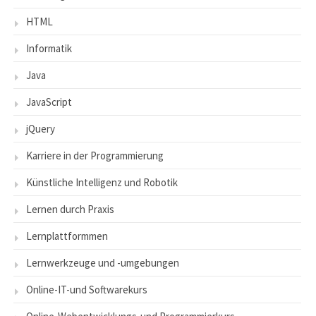
HTML
Informatik
Java
JavaScript
jQuery
Karriere in der Programmierung
Künstliche Intelligenz und Robotik
Lernen durch Praxis
Lernplattformmen
Lernwerkzeuge und -umgebungen
Online-IT-und Softwarekurs