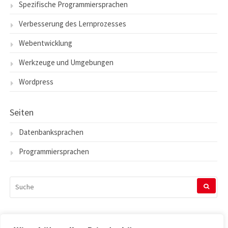
Spezifische Programmiersprachen
Verbesserung des Lernprozesses
Webentwicklung
Werkzeuge und Umgebungen
Wordpress
Seiten
Datenbanksprachen
Programmiersprachen
SUCHEN
NACH: