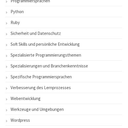
Programmiersprachen
Python
Ruby
Sicherheit und Datenschutz
Soft Skills und persönliche Entwicklung
Spezialisierte Programmierungsthemen
Spezialisierungen und Branchenkenntnisse
Spezifische Programmiersprachen
Verbesserung des Lernprozesses
Webentwicklung
Werkzeuge und Umgebungen
Wordpress