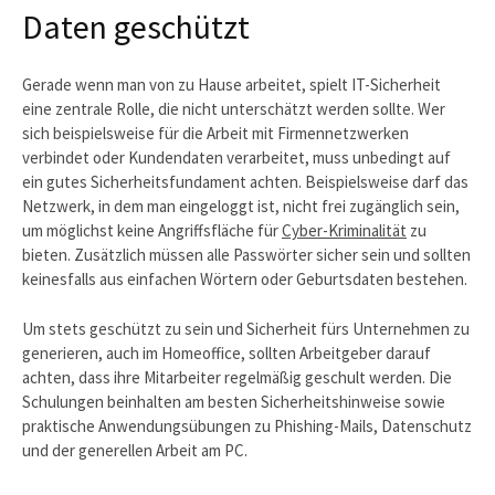
Daten geschützt
Gerade wenn man von zu Hause arbeitet, spielt IT-Sicherheit
eine zentrale Rolle, die nicht unterschätzt werden sollte. Wer
sich beispielsweise für die Arbeit mit Firmennetzwerken
verbindet oder Kundendaten verarbeitet, muss unbedingt auf
ein gutes Sicherheitsfundament achten. Beispielsweise darf das
Netzwerk, in dem man eingeloggt ist, nicht frei zugänglich sein,
um möglichst keine Angriffsfläche für
Cyber-Kriminalität
zu
bieten. Zusätzlich müssen alle Passwörter sicher sein und sollten
keinesfalls aus einfachen Wörtern oder Geburtsdaten bestehen.
Um stets geschützt zu sein und Sicherheit fürs Unternehmen zu
generieren, auch im Homeoffice, sollten Arbeitgeber darauf
achten, dass ihre Mitarbeiter regelmäßig geschult werden. Die
Schulungen beinhalten am besten Sicherheitshinweise sowie
praktische Anwendungsübungen zu Phishing-Mails, Datenschutz
und der generellen Arbeit am PC.