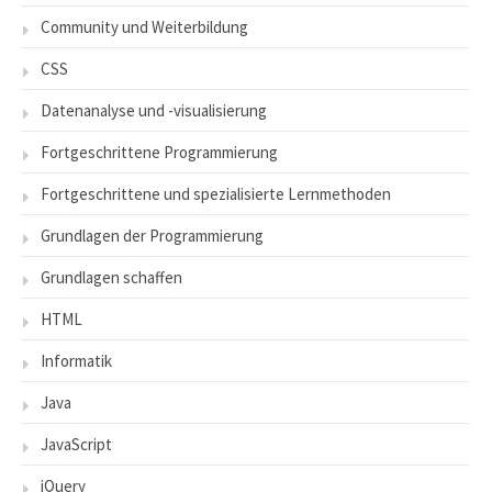
Community und Weiterbildung
CSS
Datenanalyse und -visualisierung
Fortgeschrittene Programmierung
Fortgeschrittene und spezialisierte Lernmethoden
Grundlagen der Programmierung
Grundlagen schaffen
HTML
Informatik
Java
JavaScript
jQuery