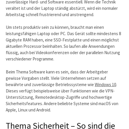
zuverlässige Hard- und Software essentiell. Wenn die Technik
veraltet ist und der Laptop ständig abstürzt, wird ein normaler
Arbeitstag schnell frustrierend und anstrengend.
Um stets produktiv sein zu können, braucht man einen
leistungsfähigen Laptop oder PC. Das Gerät sollte mindestens 8
Gigabyte RAM haben, eine SSD-Festplatte und einen möglichst
aktuellen Prozessor beinhalten. So laufen alle Anwendungen
flüssig, auch bei Videokonferenzen oder der parallelen Nutzung
verschiedener Programme.
Beim Thema Software kann es sein, dass der Arbeitgeber
gewisse Vorgaben stellt. Viele Unternehmen setzen auf
bewährte und zuverlässige Betriebssysteme wie
Windows 10
.
Dieses verfügt beispielsweise über Funktionen wie die VPN-
Unterstützung, Remotedesktop-Zugriffe und hochwertige
Sicherheitsfeatures. Andere beliebte Systeme sind macOS von
Apple, Linux und Android.
Thema Sicherheit – So sind die