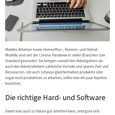
Mobiles Arbeiten sowie Homeoffice-, Remote- und Hybrid-
Modelle sind seit der Corona-Pandemie in vielen Branchen zum
Standard geworden. Sie bringen sowohl den Arbeitgebern als
auch den Arbeitnehmern zahlreiche Vorteile und sparen Zeit und
Ressourcen. Um auch zuhause gleichermaßen produktiv oder
sogar noch produktiver zu arbeiten, sollte man ein paar Aspekte
beachten.
Die richtige Hard- und Software
Damit man auch zu Hause gut arbeiten kann, sind gute und