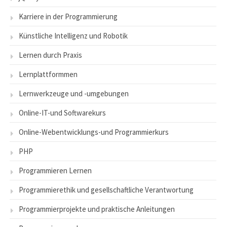
Karriere in der Programmierung
Künstliche Intelligenz und Robotik
Lernen durch Praxis
Lernplattformmen
Lernwerkzeuge und -umgebungen
Online-IT-und Softwarekurs
Online-Webentwicklungs-und Programmierkurs
PHP
Programmieren Lernen
Programmierethik und gesellschaftliche Verantwortung
Programmierprojekte und praktische Anleitungen