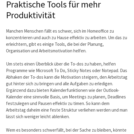
Praktische Tools für mehr
Produktivität
Manchen Menschen fällt es schwer, sich im Homeoffice zu
konzentrieren und auch zu Hause effektiv zu arbeiten. Um das zu
erleichtern, gibt es einige Tools, die bei der Planung,
Organisation und Arbeitsmotivation helfen.
Um stets einen Überblick über die To-dos zu haben, helfen
Programme wie Microsoft To Do, Sticky Notes oder Notepad. Das
Abhaken der To-dos kann die Motivation steigern, den Arbeitstag
gut hinter sich zu bringen und alle Aufgaben zu erledigen.
Ergänzend dazu bieten Kalenderfunktionen wie der Outlook-
Kalender eine sinnvolle Basis, um Meetings zu planen, Deadlines
festzulegen und Pausen effektiv zu timen. So kann dem
Arbeitstag daheim eine feste Struktur verliehen werden und man
lässt sich weniger leicht ablenken.
Wem es besonders schwerfällt, bei der Sache zu bleiben, könnte