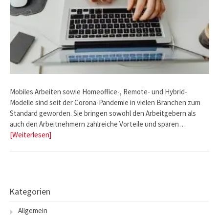
Mobiles Arbeiten sowie Homeoffice-, Remote- und Hybrid-
Modelle sind seit der Corona-Pandemie in vielen Branchen zum
Standard geworden. Sie bringen sowohl den Arbeitgebern als
auch den Arbeitnehmern zahlreiche Vorteile und sparen…
[Weiterlesen]
Kategorien
Allgemein