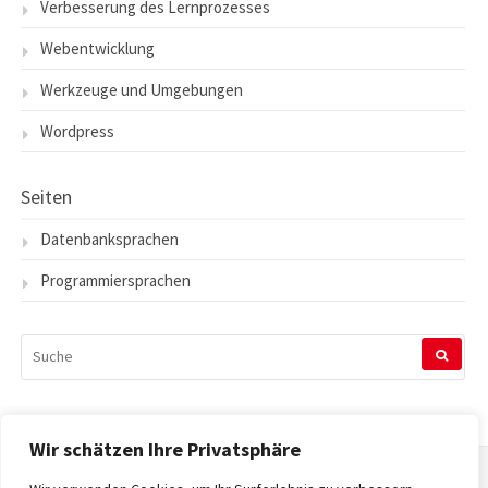
Verbesserung des Lernprozesses
Webentwicklung
Werkzeuge und Umgebungen
Wordpress
Seiten
Datenbanksprachen
Programmiersprachen
SUCHEN
NACH:
Wir schätzen Ihre Privatsphäre