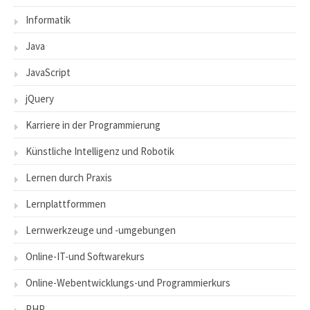
Informatik
Java
JavaScript
jQuery
Karriere in der Programmierung
Künstliche Intelligenz und Robotik
Lernen durch Praxis
Lernplattformmen
Lernwerkzeuge und -umgebungen
Online-IT-und Softwarekurs
Online-Webentwicklungs-und Programmierkurs
PHP