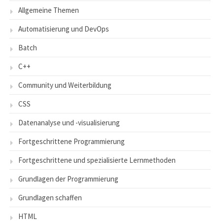
Allgemeine Themen
Automatisierung und DevOps
Batch
C++
Community und Weiterbildung
CSS
Datenanalyse und -visualisierung
Fortgeschrittene Programmierung
Fortgeschrittene und spezialisierte Lernmethoden
Grundlagen der Programmierung
Grundlagen schaffen
HTML