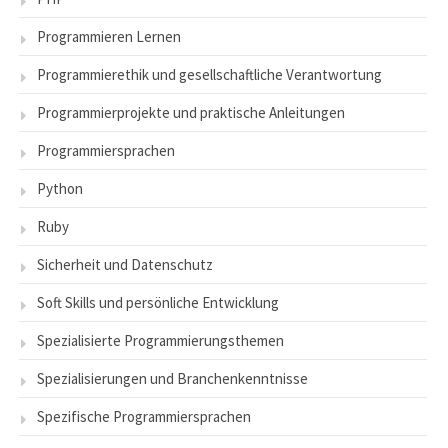
Programmieren Lernen
Programmierethik und gesellschaftliche Verantwortung
Programmierprojekte und praktische Anleitungen
Programmiersprachen
Python
Ruby
Sicherheit und Datenschutz
Soft Skills und persönliche Entwicklung
Spezialisierte Programmierungsthemen
Spezialisierungen und Branchenkenntnisse
Spezifische Programmiersprachen